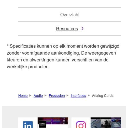
Overzicht
Resources
* Specificaties kunnen op elk moment worden gewijzigd
zonder voorafgaande aankondiging. De weergegeven
kleuren en afwerkingen kunnen verschillen van de
werkelijke producten.
Home
Audio
Producten
Interfaces
Analog Cards