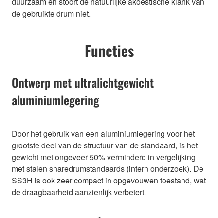
duurzaam en stoort de natuurlijke akoestische klank van
de gebruikte drum niet.
Functies
Ontwerp met ultralichtgewicht
aluminiumlegering
Door het gebruik van een aluminiumlegering voor het
grootste deel van de structuur van de standaard, is het
gewicht met ongeveer 50% verminderd in vergelijking
met stalen snaredrumstandaards (intern onderzoek). De
SS3H is ook zeer compact in opgevouwen toestand, wat
de draagbaarheid aanzienlijk verbetert.