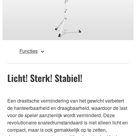
Functies
Licht! Sterk! Stabiel!
Een drastische vermindering van het gewicht verbetert
de hanteerbaarheid en draagbaarheid, waardoor de last
voor de speler aanzienlijk wordt verminderd. Deze
revolutionaire snaredrumstandaard is niet alleen licht en
compact, maar is ook gemakkelijk op te zetten,