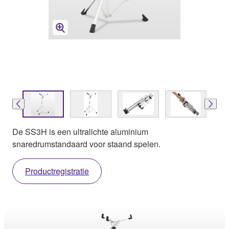
De SS3H is een ultralichte aluminium
snaredrumstandaard voor staand spelen.
Productregistratie