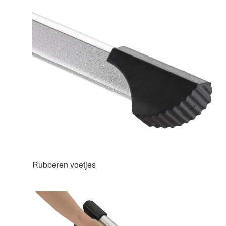
Rubberen voetjes