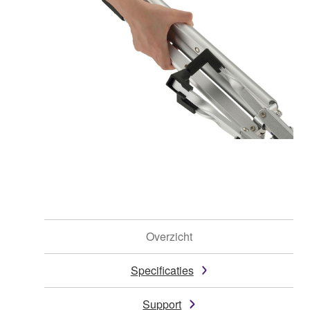
Overzicht
Specificaties
Support