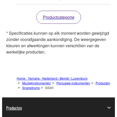
Productcategorie
* Specificaties kunnen op elk moment worden gewijzigd
zonder voorafgaande aankondiging. De weergegeven
kleuren en afwerkingen kunnen verschillen van de
werkelijke producten.
Home - Yamaha - Nederland / België / Luxemburg
Muziekinstrumenten
Percussie-instrumenten
Producten
Snaredrums
SS3H
Producten