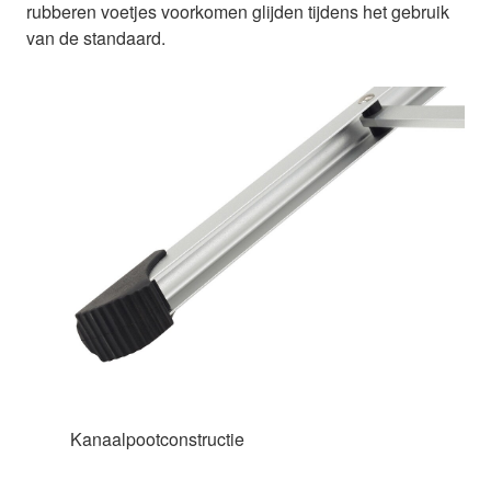
rubberen voetjes voorkomen glijden tijdens het gebruik
van de standaard.
Kanaalpootconstructie