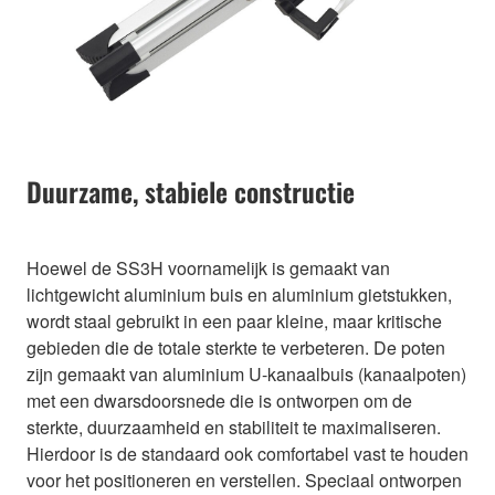
Duurzame, stabiele constructie
Hoewel de SS3H voornamelijk is gemaakt van
lichtgewicht aluminium buis en aluminium gietstukken,
wordt staal gebruikt in een paar kleine, maar kritische
gebieden die de totale sterkte te verbeteren. De poten
zijn gemaakt van aluminium U-kanaalbuis (kanaalpoten)
met een dwarsdoorsnede die is ontworpen om de
sterkte, duurzaamheid en stabiliteit te maximaliseren.
Hierdoor is de standaard ook comfortabel vast te houden
voor het positioneren en verstellen. Speciaal ontworpen