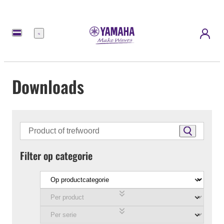
Menu
Downloads
Filter op categorie