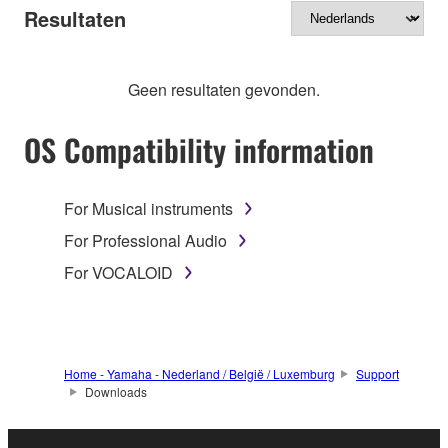
Resultaten
Geen resultaten gevonden.
OS Compatibility information
For Musical instruments
For Professional Audio
For VOCALOID
Home - Yamaha - Nederland / België / Luxemburg
Support
Downloads