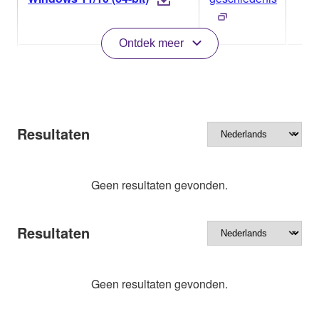
Ontdek meer
Resultaten
Geen resultaten gevonden.
Resultaten
Geen resultaten gevonden.