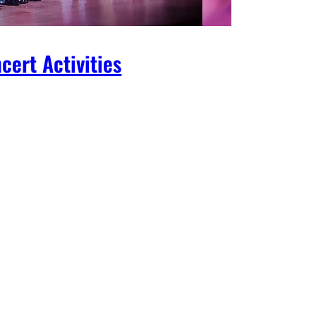
cert Activities