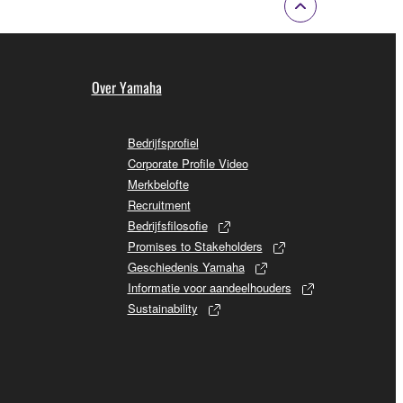
Over Yamaha
Bedrijfsprofiel
Corporate Profile Video
Merkbelofte
Recruitment
Bedrijfsfilosofie
Promises to Stakeholders
Geschiedenis Yamaha
Informatie voor aandeelhouders
Sustainability