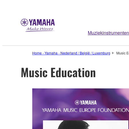
Muziekinstrumenten
Home - Yamaha - Nederland / België / Luxemburg
Music E
Music Education