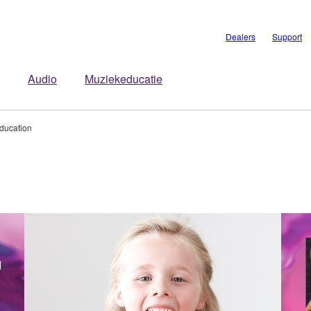
Dealers
Support
Audio
Muziekeducatie
ducation