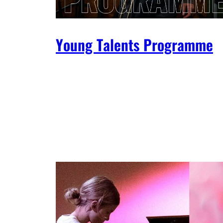
Young Talents Programme