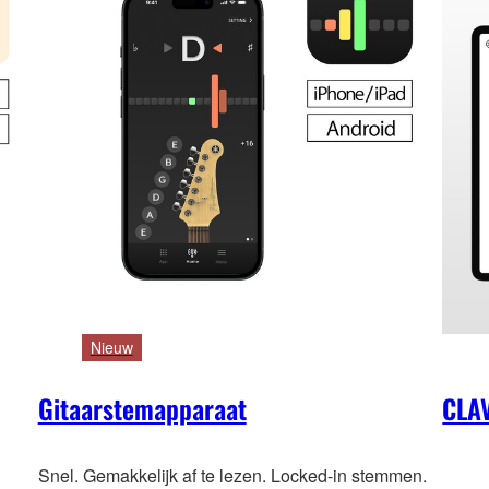
Nieuw
Gitaarstemapparaat
CLA
Snel. Gemakkelijk af te lezen. Locked-in stemmen.