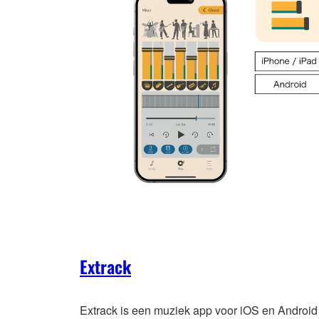
Extrack
Extrack is een muziek app voor iOS en Android