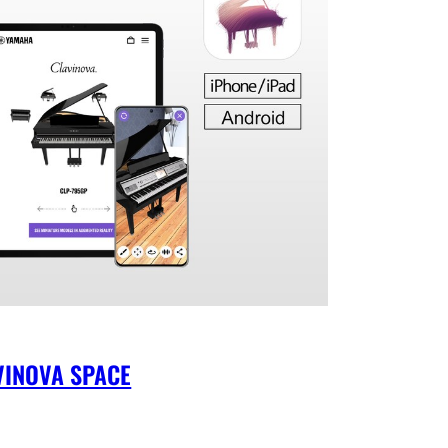
VINOVA SPACE