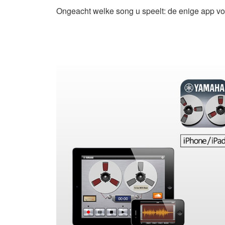
Ongeacht welke song u speelt: de enige app vo