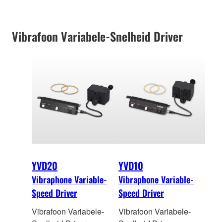
Vibrafoon Variabele-Snelheid Driver
YVD20
YVD10
Vibraphone Variable-
Vibraphone Variable-
Speed Driver
Speed Driver
Vibrafoon Variabele-
Vibrafoon Variabele-