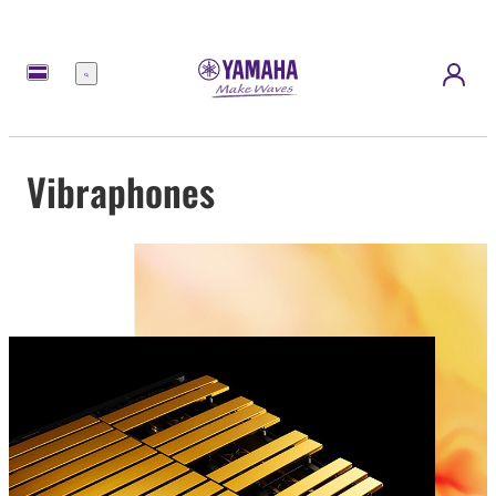
Menu
Vibraphones