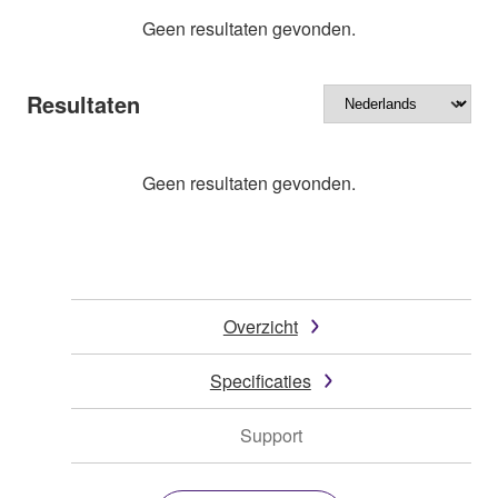
Geen resultaten gevonden.
Resultaten
Geen resultaten gevonden.
Overzicht
Specificaties
Support