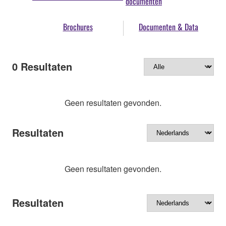
documenten
Brochures
Documenten & Data
0
Resultaten
Geen resultaten gevonden.
Resultaten
Geen resultaten gevonden.
Resultaten