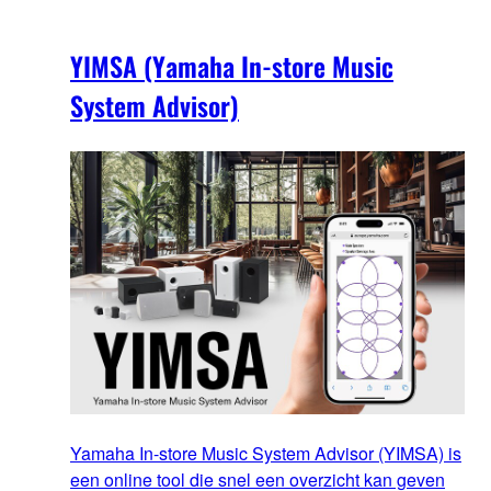
YIMSA (Yamaha In-store Music
System Advisor)
Yamaha In-store Music System Advisor (YIMSA) is
een online tool die snel een overzicht kan geven