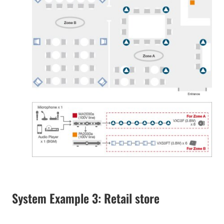
System Example 3: Retail store