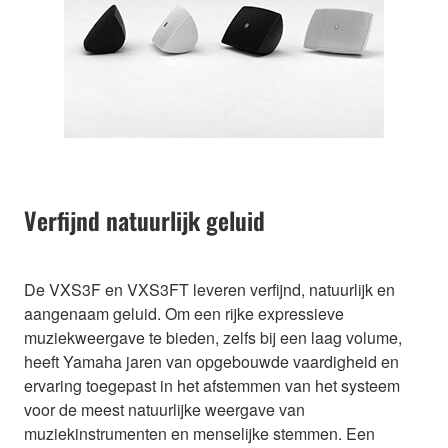
Verfijnd natuurlijk geluid
De VXS3F en VXS3FT leveren verfijnd, natuurlijk en
aangenaam geluid. Om een rijke expressieve
muziekweergave te bieden, zelfs bij een laag volume,
heeft Yamaha jaren van opgebouwde vaardigheid en
ervaring toegepast in het afstemmen van het systeem
voor de meest natuurlijke weergave van
muziekinstrumenten en menselijke stemmen. Een