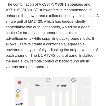
The combination of VXS3F/VXS3FT speakers and
VXS10S/VXS10ST subwoofers is recommended to
enhance the power and excitement of rhythmic music. A
single unit of MA2120, which has independently
controllable two output channels, would be a good
choice for broadcasting announcements or
advertisements while supplying background music. It
allows users to create a comfortable, agreeable
environment by carefully adjusting the output volume of
each channel. The DCP1V4S control panel installed in
the area allow remote control of background music
volume and other operations.