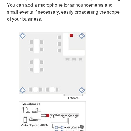
You can add a microphone for announcements and
small events if necessary, easily broadening the scope
of your business.