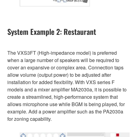
System Example 2: Restaurant
The VXS3FT (High-impedance model) is preferred
when a large number of speakers will be required to
cover an expansive or complex area. Connection taps
allow volume (output power) to be adjusted after
installation for added flexibility. With VXS series F
models and a mixer amplifier MA2030a, it is possible to
create a streamlined, high-performance system that
allows microphone use while BGM is being played, for
example. Add a power amplifier such as the PA2030a
for zoning capability.