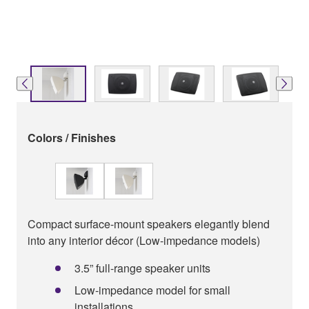
Colors / Finishes
Compact surface-mount speakers elegantly blend
into any interior décor (Low-impedance models)
3.5” full-range speaker units
Low-impedance model for small
installations