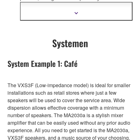
organically connecting whole Yamaha product
design.
Meer
informatie
tonen
Systemen
System Example 1: Café
The VXS3F (Low-impedance model) is ideal for smaller
installations such as retail stores where just a few
speakers will be used to cover the service area. Wide
dispersion allows effective coverage with a minimum
number of speakers. The MA2030a is a stylish mixer
amplifier that can be easily used without any prior audio
experience. All you need to get started is the MA2030a,
VXS3F speakers, and a music source of your choosing.