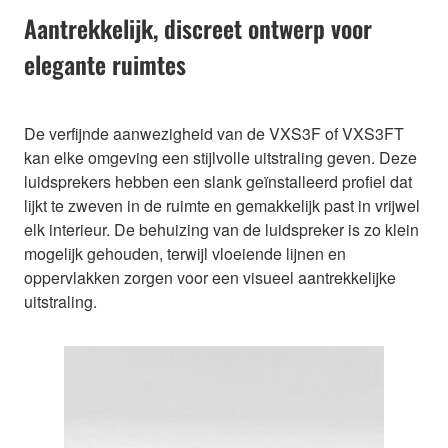
Aantrekkelijk, discreet ontwerp voor
elegante ruimtes
De verfijnde aanwezigheid van de VXS3F of VXS3FT
kan elke omgeving een stijlvolle uitstraling geven. Deze
luidsprekers hebben een slank geïnstalleerd profiel dat
lijkt te zweven in de ruimte en gemakkelijk past in vrijwel
elk interieur. De behuizing van de luidspreker is zo klein
mogelijk gehouden, terwijl vloeiende lijnen en
oppervlakken zorgen voor een visueel aantrekkelijke
uitstraling.