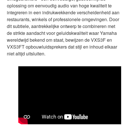
oplossing om eenvoudig audio van hoge kwaliteit te
integreren in een indrukwekkende verscheidenheid aan
restaurants, winkels of professionele omgevingen. Door
dit subtiele, aantrekkelijke ontwerp te combineren met
de strikte aandacht voor geluidskwaliteit waar Yamaha
wereldwijd bekend om staat, bewijzen de VXS3F en
VXS3FT opbouwluidsprekers dat stijl en inhoud elkaar
niet altijd uitsluiten.