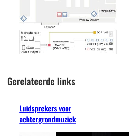
Gerelateerde links
Luidsprekers voor
achtergrondmuziek