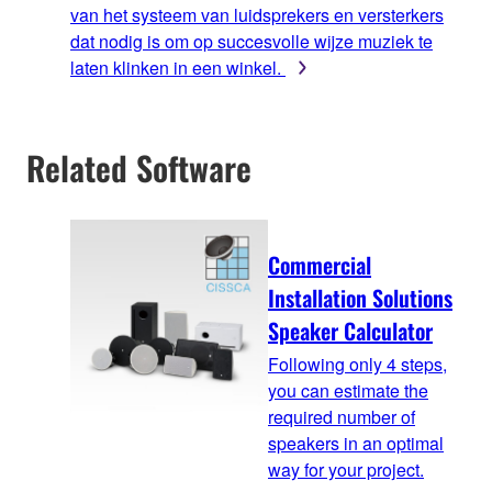
van het systeem van luidsprekers en versterkers
dat nodig is om op succesvolle wijze muziek te
laten klinken in een winkel.
Related Software
Commercial
Installation Solutions
Speaker Calculator
Following only 4 steps,
you can estimate the
required number of
speakers in an optimal
way for your project.