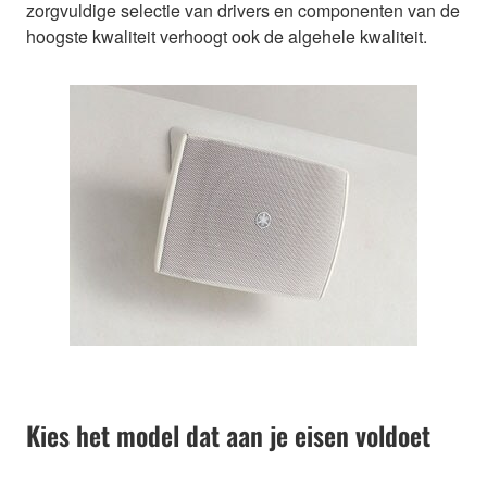
zorgvuldige selectie van drivers en componenten van de
hoogste kwaliteit verhoogt ook de algehele kwaliteit.
Kies het model dat aan je eisen voldoet