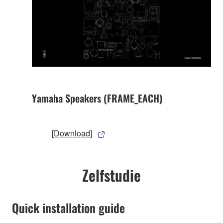
Yamaha Speakers (FRAME_EACH)
[Download]
Zelfstudie
Quick installation guide