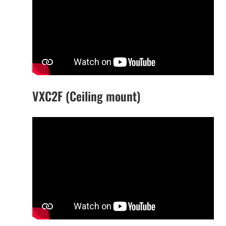
VXC2F (Ceiling mount)