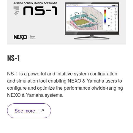
NS-1
NS-1 is a powerful and intuitive system configuration
and simulation tool enabling NEXO & Yamaha users to
configure and optimize the performance ofwide-ranging
NEXO & Yamaha systems.
See more