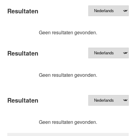
Resultaten
Geen resultaten gevonden.
Resultaten
Geen resultaten gevonden.
Resultaten
Geen resultaten gevonden.