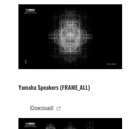
Yamaha Speakers (FRAME_ALL)
[Download]