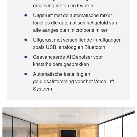
omgeving meten en leveren
Uitgerust met de automatische mixer-
functies die automatisch het geluid van
alle aangesloten microfoons mixen
Uitgerust met verschillende in-/uitgangen
zoals USB, analoog en Bluetooth
Geavanceerde AI Denoiser voor
kristalheldere gesprekken
Automatische instelling en
geluidsafstemming voor het Voice Lift
Systeem