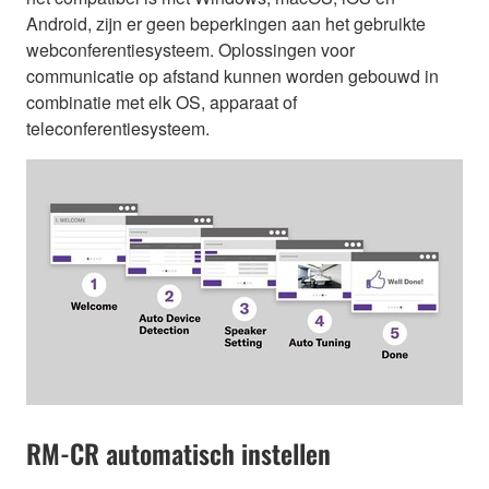
Android, zijn er geen beperkingen aan het gebruikte
webconferentiesysteem. Oplossingen voor
communicatie op afstand kunnen worden gebouwd in
combinatie met elk OS, apparaat of
teleconferentiesysteem.
RM-CR automatisch instellen