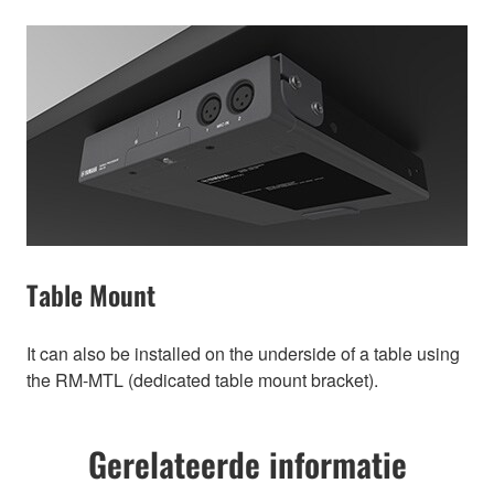
Table Mount
It can also be installed on the underside of a table using
the RM-MTL (dedicated table mount bracket).
Gerelateerde informatie