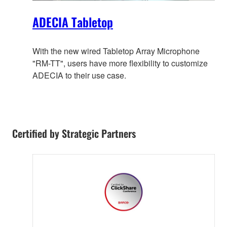
ADECIA Tabletop
With the new wired Tabletop Array Microphone
"RM-TT", users have more flexibility to customize
ADECIA to their use case.
Certified by Strategic Partners