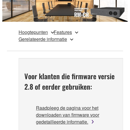
Hoogtepunten
Features
Gerelateerde informatie
Voor klanten die firmware versie
2.8 of eerder gebruiken:
Raadpleeg de pagina voor het
downloaden van firmware voor
gedetailleerde informatie.