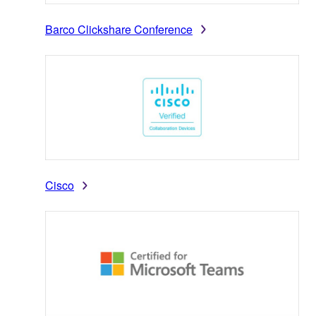
Barco Clickshare Conference
Cisco