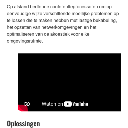
Op afstand bediende conferentieprocessoren om op
eenvoudige wijze verschillende moeilijke problemen op
te lossen die te maken hebben met lastige bekabeling,
het opzetten van netwerkomgevingen en het
optimaliseren van de akoestiek voor elke
omgevingsruimte.
Oplossingen