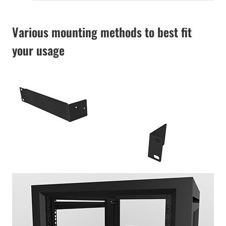
Various mounting methods to best fit
your usage