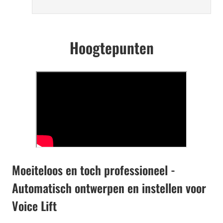
Hoogtepunten
Moeiteloos en toch professioneel -
Automatisch ontwerpen en instellen voor
Voice Lift