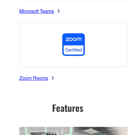
Microsoft Teams
Zoom Rooms
Features