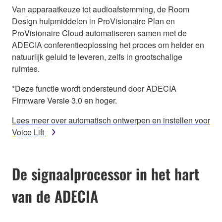
Van apparaatkeuze tot audioafstemming, de Room
Design hulpmiddelen in ProVisionaire Plan en
ProVisionaire Cloud automatiseren samen met de
ADECIA conferentieoplossing het proces om helder en
natuurlijk geluid te leveren, zelfs in grootschalige
ruimtes.
*Deze functie wordt ondersteund door ADECIA
Firmware Versie 3.0 en hoger.
Lees meer over automatisch ontwerpen en instellen voor
Voice Lift
De signaalprocessor in het hart
van de ADECIA