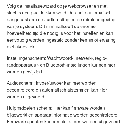
Volg de installatiewizard op je webbrowser en met
slechts een paar klikken wordt de audio automatisch
aangepast aan de audiorouting en de ruimteomgeving
van je systeem. Dit minimaliseert de enorme
hoeveelheid tijd die nodig is voor het instellen en kan
eenvoudig worden ingesteld zonder kennis of ervaring
met akoestiek.
Instellingenscherm: Wachtwoord-, netwerk-, regio-,
randapparatuur- en Bluetooth-instellingen kunnen hier
worden gewijzigd.
Audioscherm: Invoer/uitvoer kan hier worden
gecontroleerd en automatisch afstemmen kan hier
worden uitgevoerd.
Hulpmiddelen scherm: Hier kan firmware worden
bijgewerkt en apparaatinformatie worden gecontroleerd.
Firmware updates kunnen niet alleen worden uitgevoerd