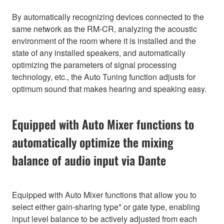
By automatically recognizing devices connected to the
same network as the RM-CR, analyzing the acoustic
environment of the room where it is installed and the
state of any installed speakers, and automatically
optimizing the parameters of signal processing
technology, etc., the Auto Tuning function adjusts for
optimum sound that makes hearing and speaking easy.
Equipped with Auto Mixer functions to
automatically optimize the mixing
balance of audio input via Dante
Equipped with Auto Mixer functions that allow you to
select either gain-sharing type* or gate type, enabling
input level balance to be actively adjusted from each