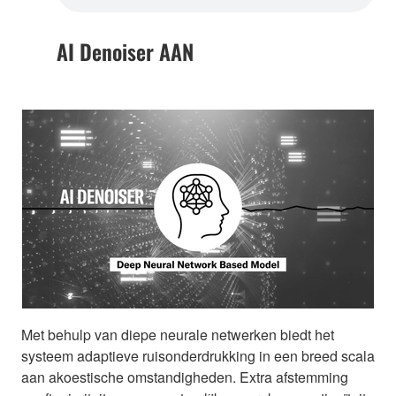
AI Denoiser AAN
Met behulp van diepe neurale netwerken biedt het
systeem adaptieve ruisonderdrukking in een breed scala
aan akoestische omstandigheden. Extra afstemming