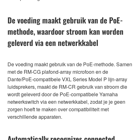
De voeding maakt gebruik van de PoE-
methode, waardoor stroom kan worden
geleverd via een netwerkkabel
De voeding maakt gebruik van de PoE-methode. Samen
met de RM-CG plafond-array microfoon en de
Dante/PoE-compatibele VXL Series Model P lijn-array
luidsprekers, maakt de RM-CR gebruik van stroom die
wordt geleverd door de PoE-compatibele Yamaha
netwerkswitch via een netwerkkabel, zodat je je geen
zorgen hoeft te maken over compatibiliteit met
verschillende apparaten.
Automatically recognizes connected