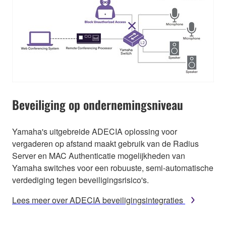
Beveiliging op ondernemingsniveau
Yamaha's uitgebreide ADECIA oplossing voor
vergaderen op afstand maakt gebruik van de Radius
Server en MAC Authenticatie mogelijkheden van
Yamaha switches voor een robuuste, semi-automatische
verdediging tegen beveiligingsrisico's.
Lees meer over ADECIA beveiligingsintegraties