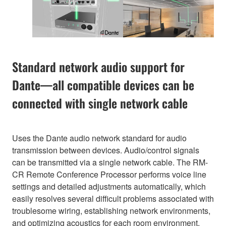
Standard network audio support for
Dante—all compatible devices can be
connected with single network cable
Uses the Dante audio network standard for audio
transmission between devices. Audio/control signals
can be transmitted via a single network cable. The RM-
CR Remote Conference Processor performs voice line
settings and detailed adjustments automatically, which
easily resolves several difficult problems associated with
troublesome wiring, establishing network environments,
and optimizing acoustics for each room environment.