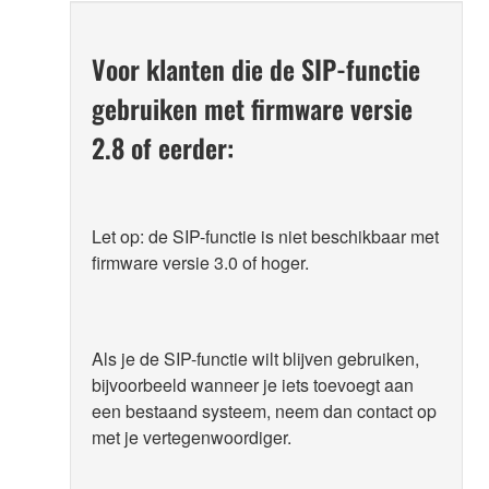
Voor klanten die de SIP-functie
gebruiken met firmware versie
2.8 of eerder:
Let op: de SIP-functie is niet beschikbaar met
firmware versie 3.0 of hoger.
Als je de SIP-functie wilt blijven gebruiken,
bijvoorbeeld wanneer je iets toevoegt aan
een bestaand systeem, neem dan contact op
met je vertegenwoordiger.