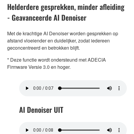
Helderdere gesprekken, minder afleiding
- Geavanceerde AI Denoiser
Met de krachtige AI Denoiser worden gesprekken op
afstand vloeiender en duidelijker, zodat iedereen
geconcentreerd en betrokken blijft.
* Deze functie wordt ondersteund met ADECIA
Firmware Versie 3.0 en hoger.
AI Denoiser UIT