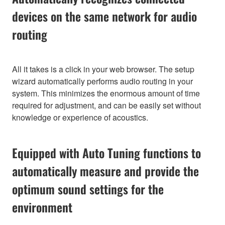
devices on the same network for audio
routing
All it takes is a click in your web browser. The setup
wizard automatically performs audio routing in your
system. This minimizes the enormous amount of time
required for adjustment, and can be easily set without
knowledge or experience of acoustics.
Equipped with Auto Tuning functions to
automatically measure and provide the
optimum sound settings for the
environment