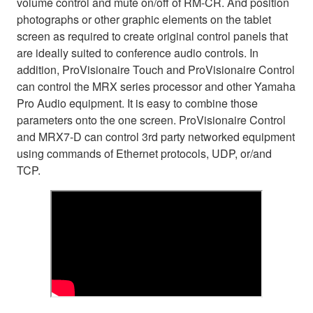
volume control and mute on/off of RM-CR. And position
photographs or other graphic elements on the tablet
screen as required to create original control panels that
are ideally suited to conference audio controls. In
addition, ProVisionaire Touch and ProVisionaire Control
can control the MRX series processor and other Yamaha
Pro Audio equipment. It is easy to combine those
parameters onto the one screen. ProVisionaire Control
and MRX7-D can control 3rd party networked equipment
using commands of Ethernet protocols, UDP, or/and
TCP.