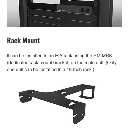
Rack Mount
It can be installed in an EIA rack using the RM-MRK
(dedicated rack mount bracket) on the main unit. (Only
one unit can be installed in a 19-inch rack.)