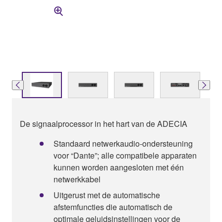
De signaalprocessor in het hart van de ADECIA
Standaard netwerkaudio-ondersteuning
voor “Dante”; alle compatibele apparaten
kunnen worden aangesloten met één
netwerkkabel
Uitgerust met de automatische
afstemfuncties die automatisch de
optimale geluidsinstellingen voor de