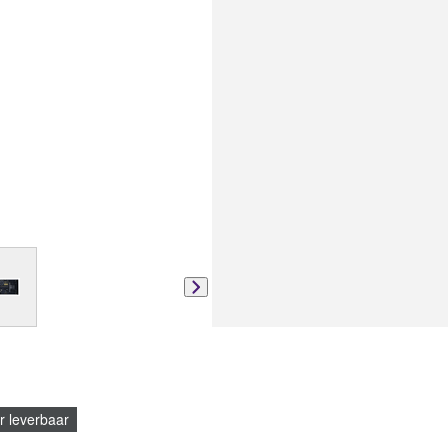
r leverbaar