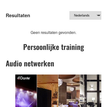
Resultaten
Geen resultaten gevonden.
Persoonlijke training
Audio netwerken