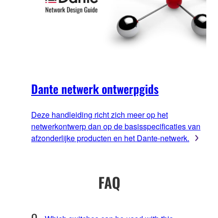
Dante netwerk ontwerpgids
Deze handleiding richt zich meer op het
netwerkontwerp dan op de basisspecificaties van
afzonderlijke producten en het Dante-netwerk.
FAQ