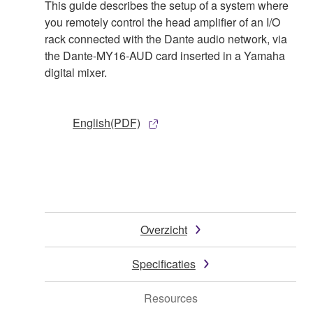
This guide describes the setup of a system where
you remotely control the head amplifier of an I/O
rack connected with the Dante audio network, via
the Dante-MY16-AUD card inserted in a Yamaha
digital mixer.
English(PDF)
Overzicht
Specificaties
Resources