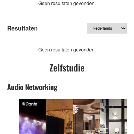
Geen resultaten gevonden.
Resultaten
Geen resultaten gevonden.
Zelfstudie
Audio Networking