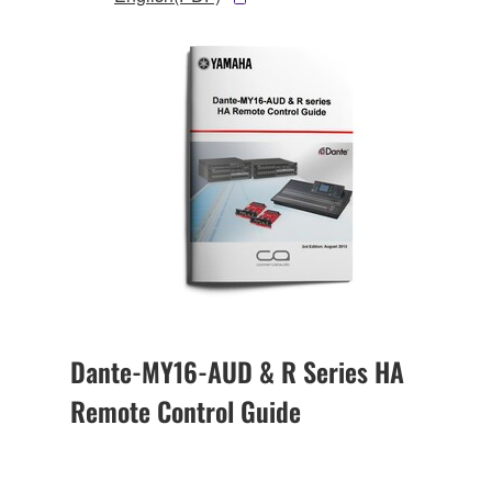
Dante-MY16-AUD & R Series HA
Remote Control Guide