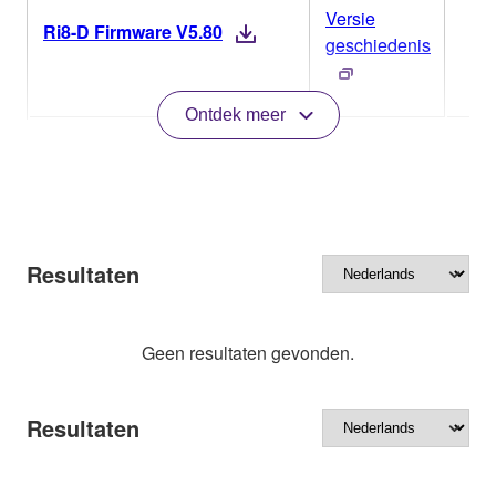
Versie
Ri8-D Firmware V5.80
geschiedenis
Ontdek meer
Resultaten
Geen resultaten gevonden.
Resultaten