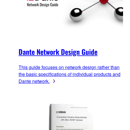
Dante Network Design Guide
This guide focuses on network design rather than
the basic specifications of individual products and
Dante network.