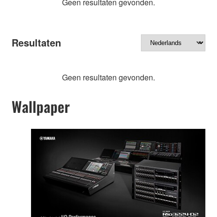
Geen resultaten gevonden.
Resultaten
Geen resultaten gevonden.
Wallpaper