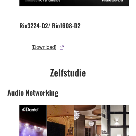
Rio3224-D2/ Rio1608-D2
[Download]
Zelfstudie
Audio Networking