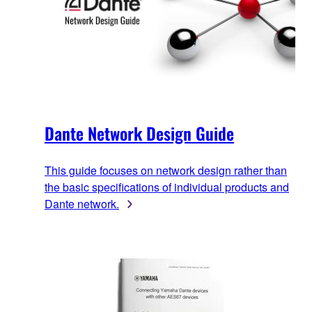
Dante Network Design Guide
This guide focuses on network design rather than
the basic specifications of individual products and
Dante network.