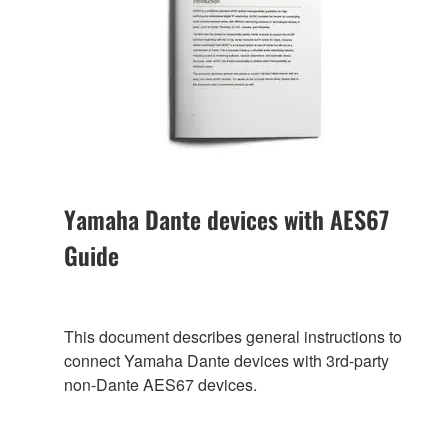
Yamaha Dante devices with AES67
Guide
This document describes general instructions to
connect Yamaha Dante devices with 3rd-party
non-Dante AES67 devices.