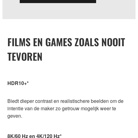
FILMS EN GAMES ZOALS NOOIT
TEVOREN
HDR10+*
Biedt dieper contrast en realistischere beelden om de
intentie van de maker zo getrouw mogelijk weer te
geven.
8K/60 Hz en 4K/120 Hz*