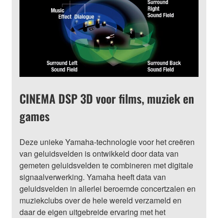
CINEMA DSP 3D voor films, muziek en
games
Deze unieke Yamaha-technologie voor het creëren
van geluidsvelden is ontwikkeld door data van
gemeten geluidsvelden te combineren met digitale
signaalverwerking. Yamaha heeft data van
geluidsvelden in allerlei beroemde concertzalen en
muziekclubs over de hele wereld verzameld en
daar de eigen uitgebreide ervaring met het