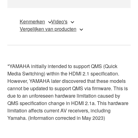
Kenmerken
Video's
Vergelijken van producten
*YAMAHA initially intended to support QMS (Quick
Media Switching) within the HDMI 2.1 specification.
However, YAMAHA later discovered that these models
cannot be updated to support QMS via firmware. This is
due to an unforeseen hardware limitation caused by
QMS specification change in HDMI 2.1a. This hardware
limitation affects current AV receivers, including
Yamaha. (Information corrected in May 2023)