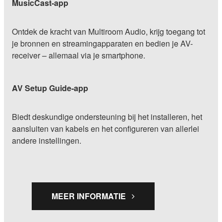
MusicCast-app
Ontdek de kracht van Multiroom Audio, krijg toegang tot
je bronnen en streamingapparaten en bedien je AV-
receiver – allemaal via je smartphone.
AV Setup Guide-app
Biedt deskundige ondersteuning bij het installeren, het
aansluiten van kabels en het configureren van allerlei
andere instellingen.
MEER INFORMATIE