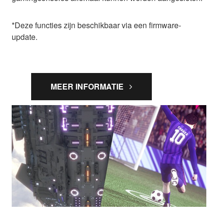
*Deze functies zijn beschikbaar via een firmware-
update.
MEER INFORMATIE