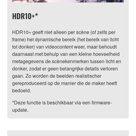
HDR10+*
HDR10+ geeft niet alleen per scène (of zelfs per
frame) het dynamische bereik (het bereik van licht
tot donker) van videocontent weer, maar behoudt
daarnaast met behulp van een kleine hoeveelheid
metagegevens de scènekenmerken tussen licht en
donker, zodat er geen belangrijke details verloren
gaan. Zo worden de beelden realistischer
gereproduceerd op de manier die de maker heeft
bedoeld.
*Deze functie is beschikbaar via een firmware-
update.