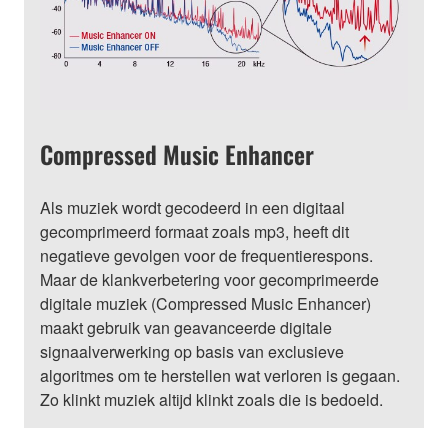
Compressed Music Enhancer
Als muziek wordt gecodeerd in een digitaal
gecomprimeerd formaat zoals mp3, heeft dit
negatieve gevolgen voor de frequentierespons.
Maar de klankverbetering voor gecomprimeerde
digitale muziek (Compressed Music Enhancer)
maakt gebruik van geavanceerde digitale
signaalverwerking op basis van exclusieve
algoritmes om te herstellen wat verloren is gegaan.
Zo klinkt muziek altijd klinkt zoals die is bedoeld.