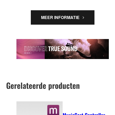
MEER INFORMATIE
Gerelateerde producten