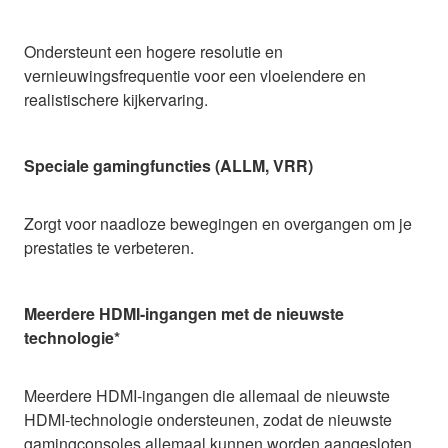
Ondersteunt een hogere resolutie en
vernieuwingsfrequentie voor een vloeiendere en
realistischere kijkervaring.
Speciale gamingfuncties (ALLM, VRR)
Zorgt voor naadloze bewegingen en overgangen om je
prestaties te verbeteren.
Meerdere HDMI-ingangen met de nieuwste
technologie*
Meerdere HDMI-ingangen die allemaal de nieuwste
HDMI-technologie ondersteunen, zodat de nieuwste
gamingconsoles allemaal kunnen worden aangesloten.