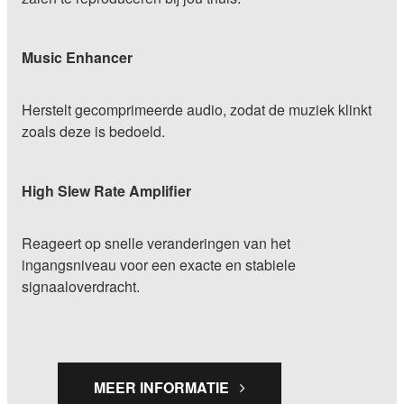
Music Enhancer
Herstelt gecomprimeerde audio, zodat de muziek klinkt
zoals deze is bedoeld.
High Slew Rate Amplifier
Reageert op snelle veranderingen van het
ingangsniveau voor een exacte en stabiele
signaaloverdracht.
MEER INFORMATIE