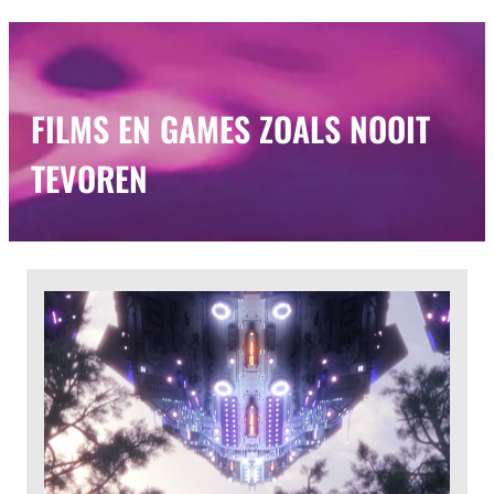
FILMS EN GAMES ZOALS NOOIT
TEVOREN