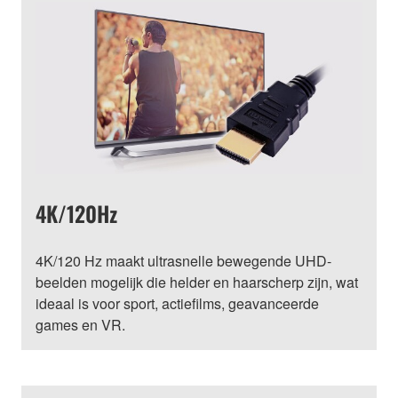
4K/120Hz
4K/120 Hz maakt ultrasnelle bewegende UHD-
beelden mogelijk die helder en haarscherp zijn, wat
ideaal is voor sport, actiefilms, geavanceerde
games en VR.