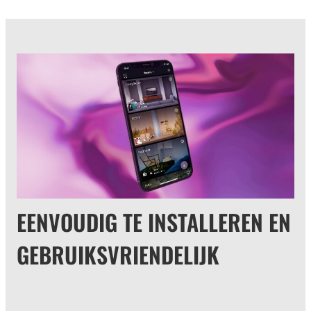
EENVOUDIG TE INSTALLEREN EN
GEBRUIKSVRIENDELIJK