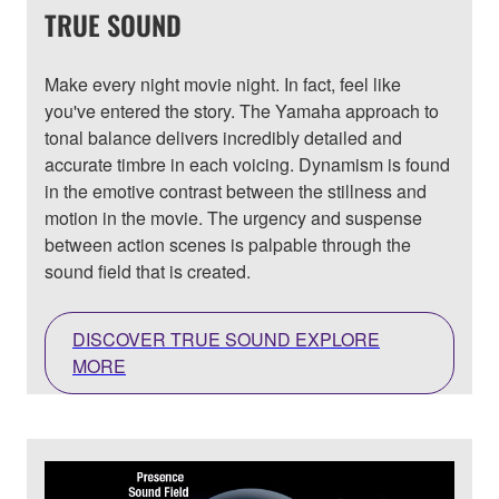
TRUE SOUND
Make every night movie night. In fact, feel like
you've entered the story. The Yamaha approach to
tonal balance delivers incredibly detailed and
accurate timbre in each voicing. Dynamism is found
in the emotive contrast between the stillness and
motion in the movie. The urgency and suspense
between action scenes is palpable through the
sound field that is created.
DISCOVER TRUE SOUND EXPLORE
MORE