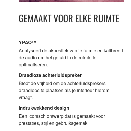
GEMAAKT VOOR ELKE RUIMTE
YPAO™
Analyseert de akoestiek van je ruimte en kalibreert
de audio om het geluid in de ruimte te
optimaliseren.
Draadloze achterluidspreker
Biedt de vrijheid om de achterluidsprekers
draadloos te plaatsen als je interieur hierom
vraagt.
Indrukwekkend design
Een iconisch ontwerp dat is gemaakt voor
prestaties, stijl en gebruiksgemak.