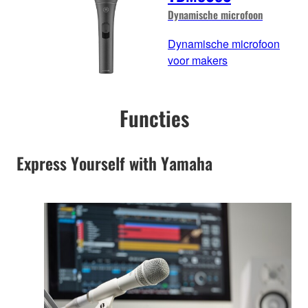
Dynamische microfoon
Dynamische microfoon
voor makers
Functies
Express Yourself with Yamaha