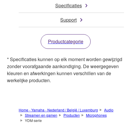
Specificaties
Support
Productcategorie
* Specificaties kunnen op elk moment worden gewijzigd
zonder voorafgaande aankondiging. De weergegeven
kleuren en afwerkingen kunnen verschillen van de
werkelijke producten.
Home - Yamaha - Nederland / België / Luxemburg
Audio
Streamen en gamen
Producten
Microphones
YDM-serie