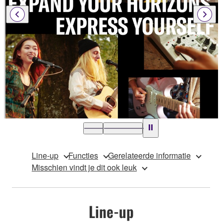
Line-up
Functies
Gerelateerde informatie
Misschien vindt je dit ook leuk
Line-up