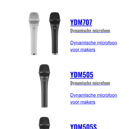
YDM707
Dynamische microfoon
Dynamische microfoon
voor makers
YDM505
Dynamische microfoon
Dynamische microfoon
voor makers
YDM505S