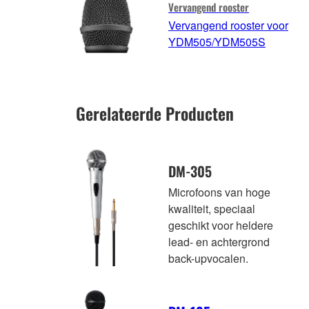
Vervangend rooster
Vervangend rooster voor
YDM505/YDM505S
Gerelateerde Producten
DM-305
Microfoons van hoge
kwaliteit, speciaal
geschikt voor heldere
lead- en achtergrond
back-upvocalen.