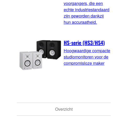
voorgangers, die een
echte industriestandaard
zijn geworden dankzij
hun accuraatheid.
HS-serie (HS3/HS4)
Hoogwaardige compacte
studiomonitoren voor de
compromisloze maker
Overzicht