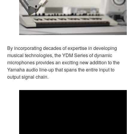
By incorporating decades of expertise in developing
musical technologies, the YDM Series of dynamic
microphones provides an exciting new addition to the
Yamaha audio line-up that spans the entire input to
output signal chain.