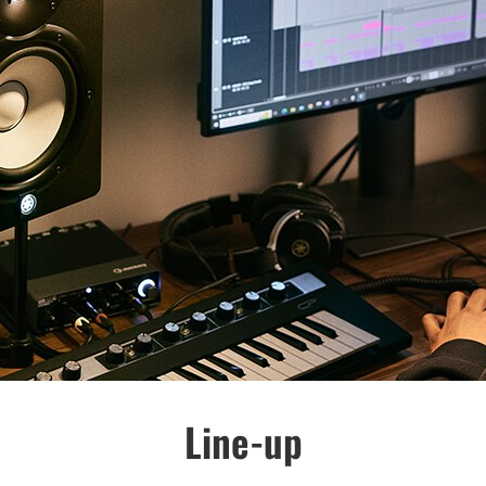
Line-up