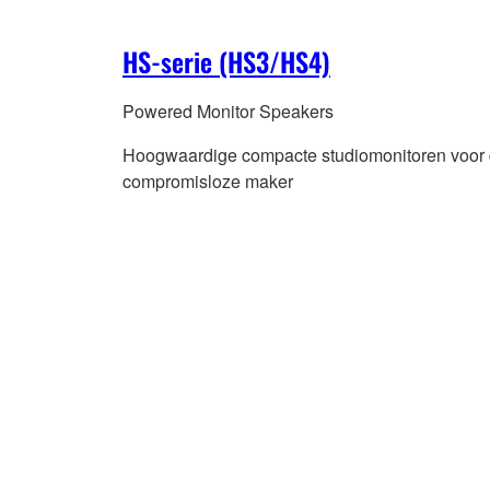
HS-serie (HS3/HS4)
Powered Monitor Speakers
Hoogwaardige compacte studiomonitoren voor
compromisloze maker