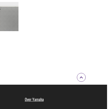
Over Yamaha