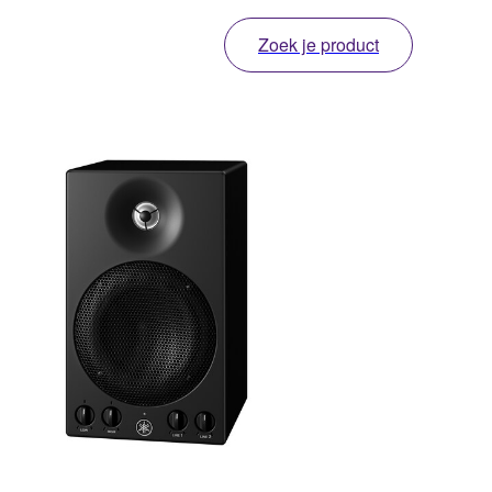
Zoek je product