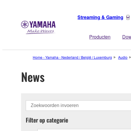
Streaming & Gaming
Producten
Dow
Home - Yamaha - Nederland / België / Luxemburg
Audio
News
Filter op categorie