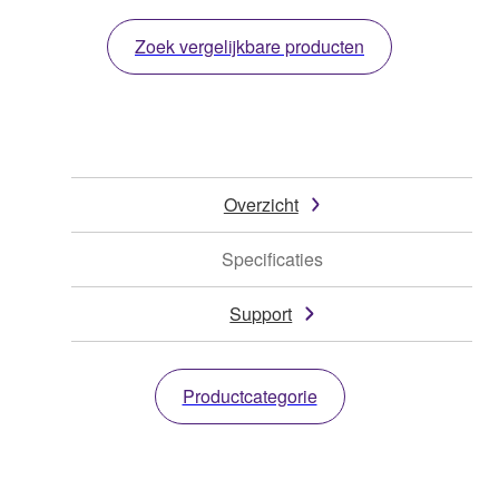
Zoek vergelijkbare producten
Overzicht
Specificaties
Support
Productcategorie