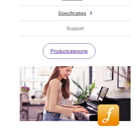
Specificaties
Support
Productcategorie