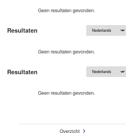
Geen resultaten gevonden.
Resultaten
Geen resultaten gevonden.
Resultaten
Geen resultaten gevonden.
Overzicht