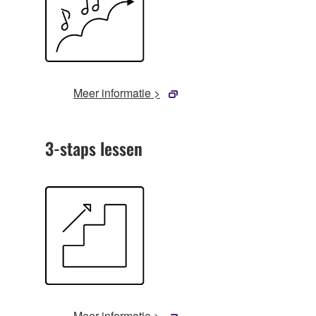
Meer informatie >
3-staps lessen
Meer informatie >