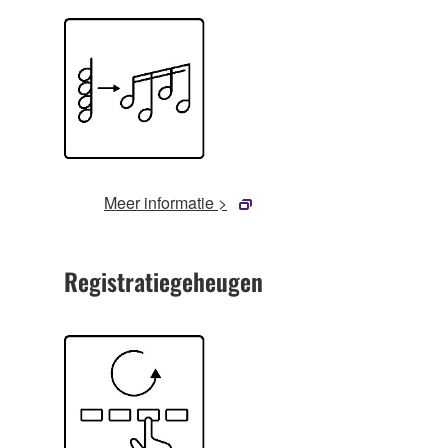
Meer informatie >
Registratiegeheugen