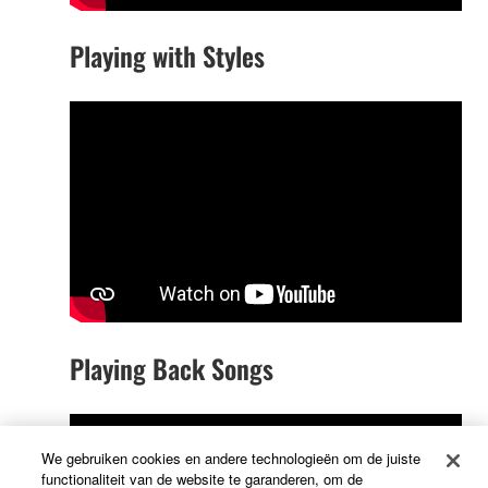
Playing with Styles
Playing Back Songs
We gebruiken cookies en andere technologieën om de juiste
functionaliteit van de website te garanderen, om de