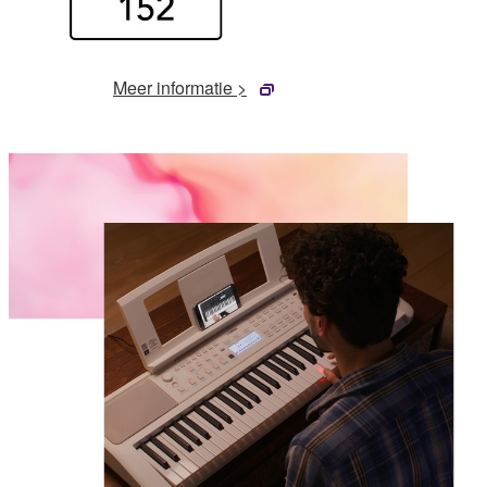
Meer informatie >