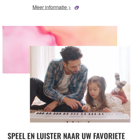
Meer informatie >
SPEEL EN LUISTER NAAR UW FAVORIETE