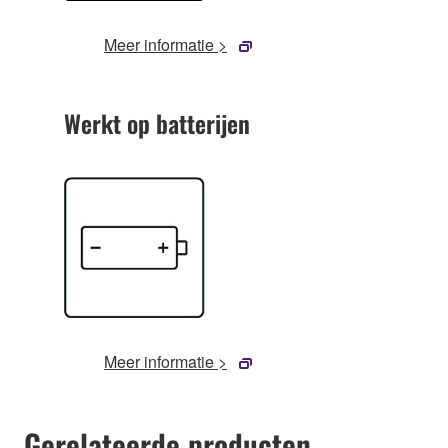
Meer informatie >
Werkt op batterijen
Meer informatie >
Gerelateerde producten