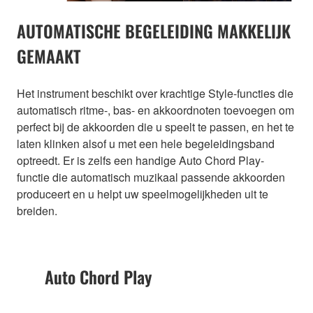
AUTOMATISCHE BEGELEIDING MAKKELIJK
GEMAAKT
Het instrument beschikt over krachtige Style-functies die
automatisch ritme-, bas- en akkoordnoten toevoegen om
perfect bij de akkoorden die u speelt te passen, en het te
laten klinken alsof u met een hele begeleidingsband
optreedt. Er is zelfs een handige Auto Chord Play-
functie die automatisch muzikaal passende akkoorden
produceert en u helpt uw speelmogelijkheden uit te
breiden.
Auto Chord Play