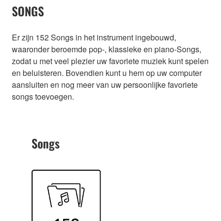
SONGS
Er zijn 152 Songs in het instrument ingebouwd,
waaronder beroemde pop-, klassieke en piano-Songs,
zodat u met veel plezier uw favoriete muziek kunt spelen
en beluisteren. Bovendien kunt u hem op uw computer
aansluiten en nog meer van uw persoonlijke favoriete
songs toevoegen.
Songs