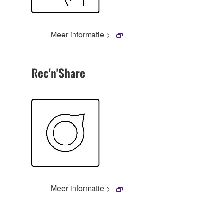
Meer informatie >
Rec'n'Share
Meer informatie >