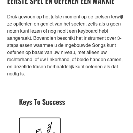
EERSTE SPEL EN OEFENEN EEN MAKKIE
Druk gewoon op het juiste moment op de toetsen terwijl
ze oplichten en geniet van het spelen, zelfs als u geen
noten kunt lezen of nog nooit een keyboard hebt
aangeraakt. Bovendien beschikt het instrument over 3-
stapslessen waarmee u de ingebouwde Songs kunt
oefenen op basis van uw niveau, met alleen uw
rechterhand, of uw linkerhand, of beide handen samen,
en dezelfde frasen herhaaldelijk kunt oefenen als dat
nodig is.
Keys To Success