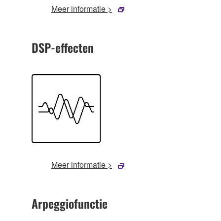
Meer informatie >
DSP-effecten
Meer informatie >
Arpeggiofunctie