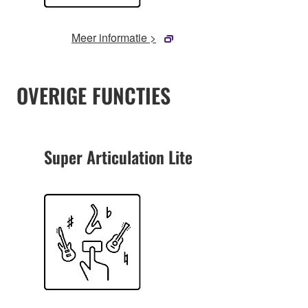
Meer informatie >
OVERIGE FUNCTIES
Super Articulation Lite