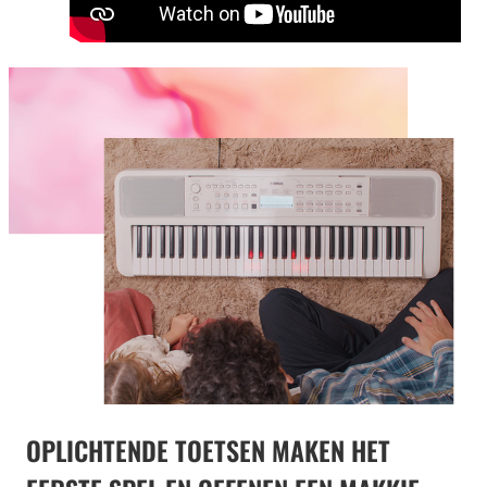
OPLICHTENDE TOETSEN MAKEN HET