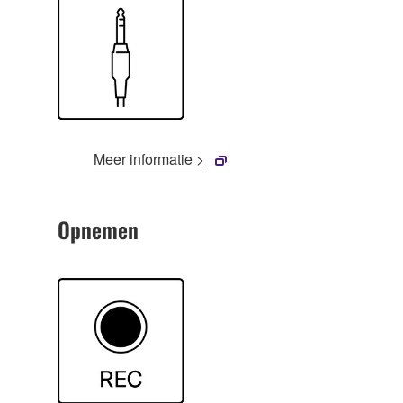
Meer informatie >
Opnemen