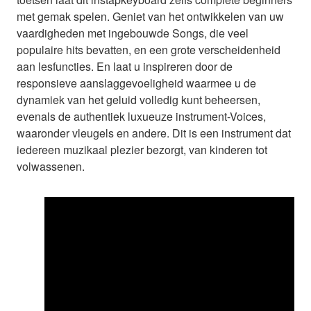
met gemak spelen. Geniet van het ontwikkelen van uw
vaardigheden met ingebouwde Songs, die veel
populaire hits bevatten, en een grote verscheidenheid
aan lesfuncties. En laat u inspireren door de
responsieve aanslaggevoeligheid waarmee u de
dynamiek van het geluid volledig kunt beheersen,
evenals de authentiek luxueuze instrument-Voices,
waaronder vleugels en andere. Dit is een instrument dat
iedereen muzikaal plezier bezorgt, van kinderen tot
volwassenen.