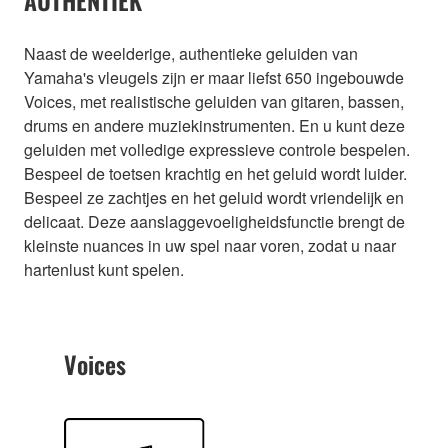
Naast de weelderige, authentieke geluiden van
Yamaha's vleugels zijn er maar liefst 650 ingebouwde
Voices, met realistische geluiden van gitaren, bassen,
drums en andere muziekinstrumenten. En u kunt deze
geluiden met volledige expressieve controle bespelen.
Bespeel de toetsen krachtig en het geluid wordt luider.
Bespeel ze zachtjes en het geluid wordt vriendelijk en
delicaat. Deze aanslaggevoeligheidsfunctie brengt de
kleinste nuances in uw spel naar voren, zodat u naar
hartenlust kunt spelen.
Voices