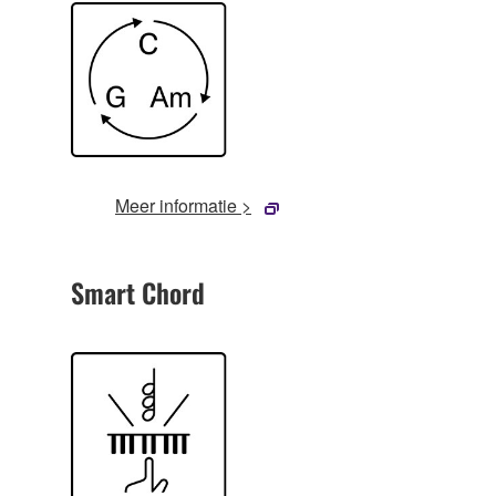
Meer informatie >
Smart Chord