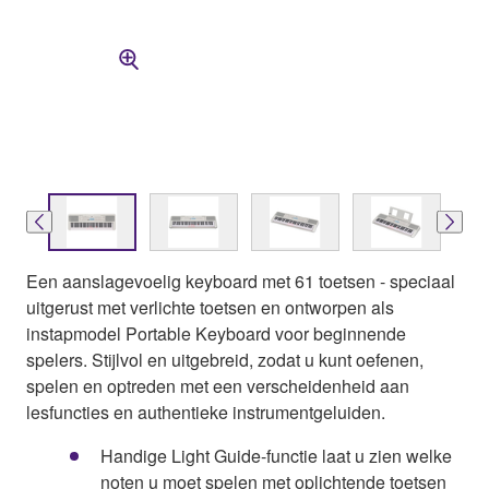
Een aanslagevoelig keyboard met 61 toetsen - speciaal
uitgerust met verlichte toetsen en ontworpen als
instapmodel Portable Keyboard voor beginnende
spelers. Stijlvol en uitgebreid, zodat u kunt oefenen,
spelen en optreden met een verscheidenheid aan
lesfuncties en authentieke instrumentgeluiden.
Handige Light Guide-functie laat u zien welke
noten u moet spelen met oplichtende toetsen