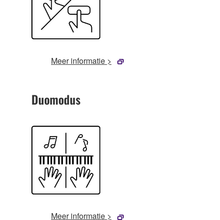
Meer informatie >
Duomodus
Meer informatie >