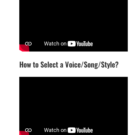
How to Select a Voice/Song/Style?