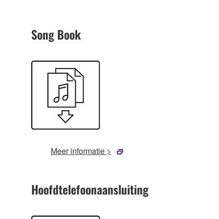
Song Book
Meer informatie >
Hoofdtelefoonaansluiting