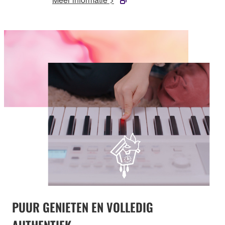
PUUR GENIETEN EN VOLLEDIG
AUTHENTIEK