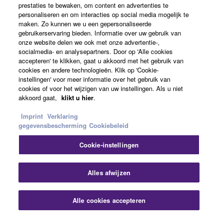
prestaties te bewaken, om content en advertenties te
personaliseren en om interacties op social media mogelijk te
maken. Zo kunnen we u een gepersonaliseerde
gebruikerservaring bieden. Informatie over uw gebruik van
onze website delen we ook met onze advertentie-,
socialmedia- en analysepartners. Door op 'Alle cookies
accepteren' te klikken, gaat u akkoord met het gebruik van
cookies en andere technologieën. Klik op 'Cookie-
instellingen' voor meer informatie over het gebruik van
3−Step Lesson
cookies of voor het wijzigen van uw instellingen. Als u niet
akkoord gaat,
klikt u hier
.
Imprint
Verklaring
gegevensbescherming
Cookiebeleid
Cookie-instellingen
Alles afwijzen
Alle cookies accepteren