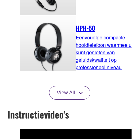
HPH-50
Eenvoudige compacte
hoofdtelefoon waarmee u
kunt genieten van
geluidskwaliteit op
professioneel niveau
View All
Instructievideo's