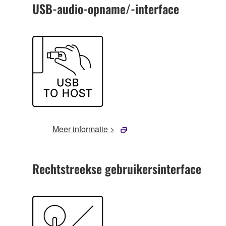
USB-audio-opname/-interface
Meer informatie >
Rechtstreekse gebruikersinterface