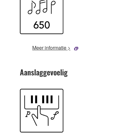
Meer informatie >
Aanslaggevoelig