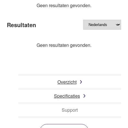
Geen resultaten gevonden.
Resultaten
Geen resultaten gevonden.
Overzicht
Specificaties
Support