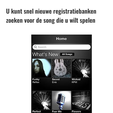
U kunt snel nieuwe registratiebanken
zoeken voor de song die u wilt spelen