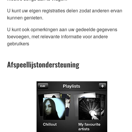
U kunt uw eigen registraties delen zodat anderen ervan
kunnen genieten.
U kunt ook opmerkingen aan uw gedeelde gegevens
toevoegen, met relevante informatie voor andere
gebruikers
Afspeellijstondersteuning