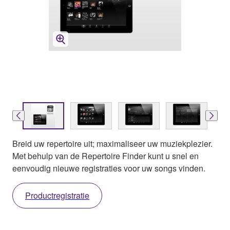
Breid uw repertoire uit; maximaliseer uw muziekplezier.
Met behulp van de Repertoire Finder kunt u snel en
eenvoudig nieuwe registraties voor uw songs vinden.
Productregistratie