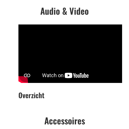
Audio & Video
Overzicht
Accessoires