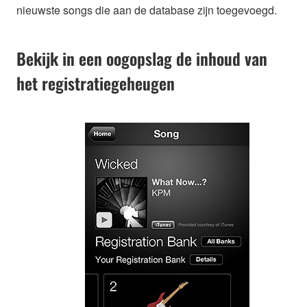
nieuwste songs die aan de database zijn toegevoegd.
Bekijk in een oogopslag de inhoud van
het registratiegeheugen