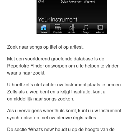
Zoek naar songs op titel of op artiest.
Met een voortdurend groeiende database is de
Repertoire Finder ontworpen om u te helpen te vinden
waar u naar zoekt.
U hoeft zelfs niet achter uw instrument plaats te nemen.
Zelfs als u weg bent en u krijgt inspiratie, kunt u
onmiddellijk naar songs zoeken.
Als u vervolgens weer thuis komt, kunt u uw instrument
synchroniseren met uw nieuwe registraties.
De sectie 'What's new' houdt u op de hoogte van de