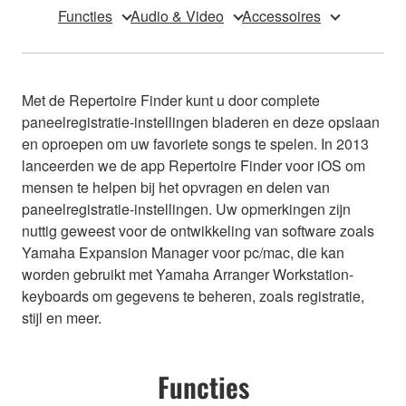
Functies
Audio & Video
Accessoires
Met de Repertoire Finder kunt u door complete
paneelregistratie-instellingen bladeren en deze opslaan
en oproepen om uw favoriete songs te spelen. In 2013
lanceerden we de app Repertoire Finder voor iOS om
mensen te helpen bij het opvragen en delen van
paneelregistratie-instellingen. Uw opmerkingen zijn
nuttig geweest voor de ontwikkeling van software zoals
Yamaha Expansion Manager voor pc/mac, die kan
worden gebruikt met Yamaha Arranger Workstation-
keyboards om gegevens te beheren, zoals registratie,
stijl en meer.
Functies