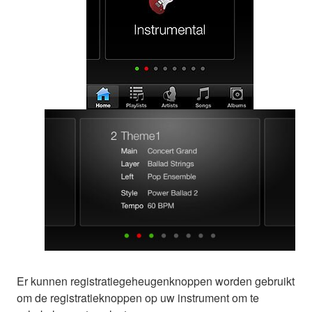
Er kunnen registratiegeheugenknoppen worden gebruikt
om de registratieknoppen op uw instrument om te