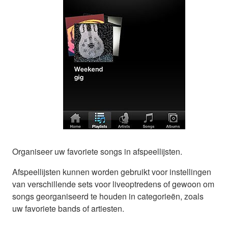
Organiseer uw favoriete songs in afspeellijsten.
Afspeellijsten kunnen worden gebruikt voor instellingen
van verschillende sets voor liveoptredens of gewoon om
songs georganiseerd te houden in categorieën, zoals
uw favoriete bands of artiesten.