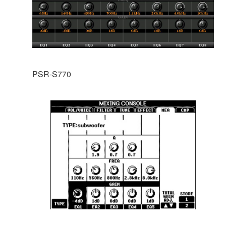
PSR-S770