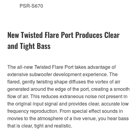
PSR-S670
New Twisted Flare Port Produces Clear
and Tight Bass
The all-new Twisted Flare Port takes advantage of
extensive subwoofer development experience. The
flared, gently twisting shape diffuses the vortex of air
generated around the edge of the port, creating a smooth
flow of air. This reduces extraneous noise not present in
the original input signal and provides clear, accurate low
frequency reproduction. From special effect sounds in
movies to the atmosphere of a live venue, you hear bass
that is clear, tight and realistic.