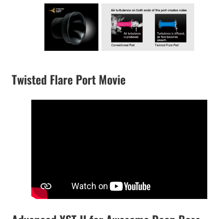
Twisted Flare Port Movie