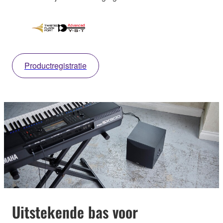
Productregistratie
Uitstekende bas voor