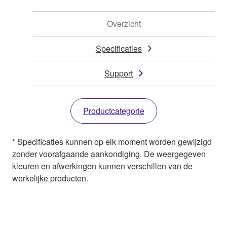
Overzicht
Specificaties
Support
Productcategorie
* Specificaties kunnen op elk moment worden gewijzigd
zonder voorafgaande aankondiging. De weergegeven
kleuren en afwerkingen kunnen verschillen van de
werkelijke producten.