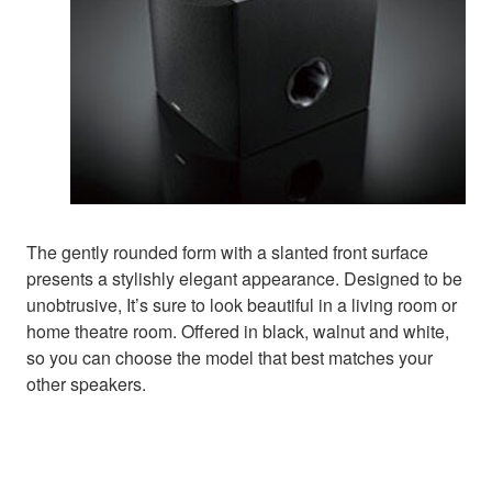
The gently rounded form with a slanted front surface
presents a stylishly elegant appearance. Designed to be
unobtrusive, It’s sure to look beautiful in a living room or
home theatre room. Offered in black, walnut and white,
so you can choose the model that best matches your
other speakers.