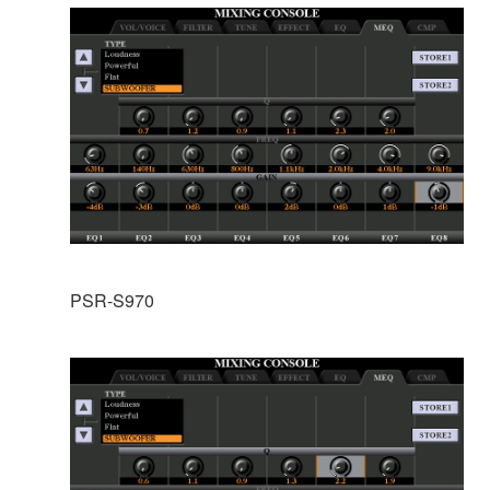
PSR-S970