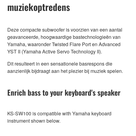
muziekoptredens
Deze compacte subwoofer is voorzien van een aantal
geavanceerde, hoogwaardige bastechnologieën van
Yamaha, waaronder Twisted Flare Port en Advanced
YST II (Yamaha Active Servo Technology II).
Dit resulteert in een sensationele basrespons die
aanzienlijk bijdraagt aan het plezier bij muziek spelen.
Enrich bass to your keyboard's speaker
KS-SW100 is compatible with Yamaha keyboard
instrument shown below.