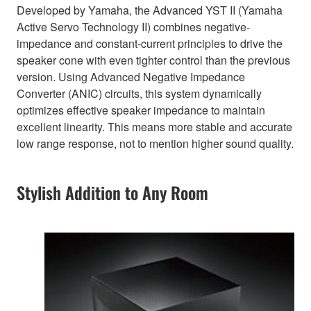
Developed by Yamaha, the Advanced YST II (Yamaha
Active Servo Technology II) combines negative-
impedance and constant-current principles to drive the
speaker cone with even tighter control than the previous
version. Using Advanced Negative Impedance
Converter (ANIC) circuits, this system dynamically
optimizes effective speaker impedance to maintain
excellent linearity. This means more stable and accurate
low range response, not to mention higher sound quality.
Stylish Addition to Any Room