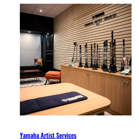
Yamaha Artist Services