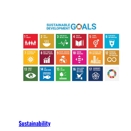
Sustainability