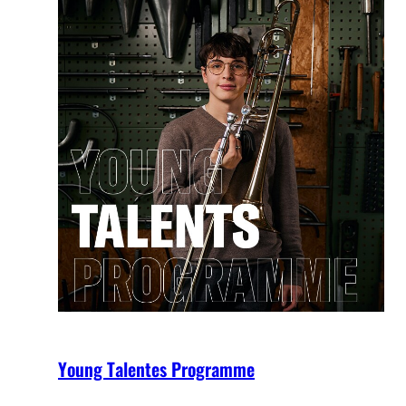
Young Talentes Programme