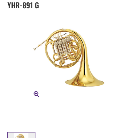
YHR-891 G