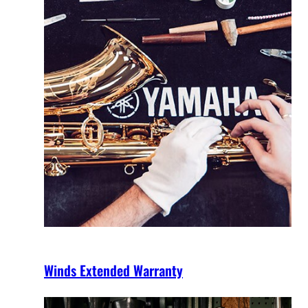
Winds Extended Warranty