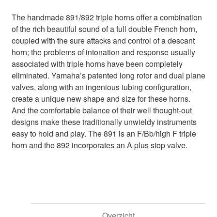
The handmade 891/892 triple horns offer a combination
of the rich beautiful sound of a full double French horn,
coupled with the sure attacks and control of a descant
horn; the problems of intonation and response usually
associated with triple horns have been completely
eliminated. Yamaha’s patented long rotor and dual plane
valves, along with an ingenious tubing configuration,
create a unique new shape and size for these horns.
And the comfortable balance of their well thought-out
designs make these traditionally unwieldy instruments
easy to hold and play. The 891 is an F/Bb/high F triple
horn and the 892 incorporates an A plus stop valve.
Overzicht