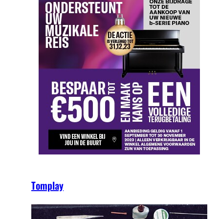
Tomplay