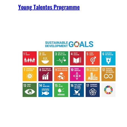
Young Talentes Programme