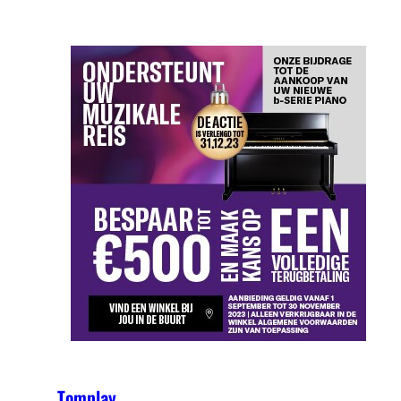
Tomplay