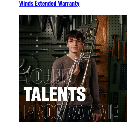
Winds Extended Warranty