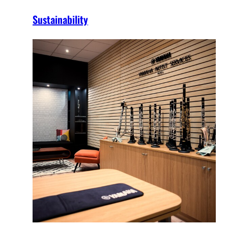
Sustainability