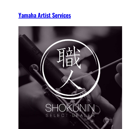
Yamaha Artist Services