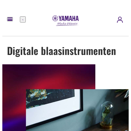
Menu
Digitale blaasinstrumenten