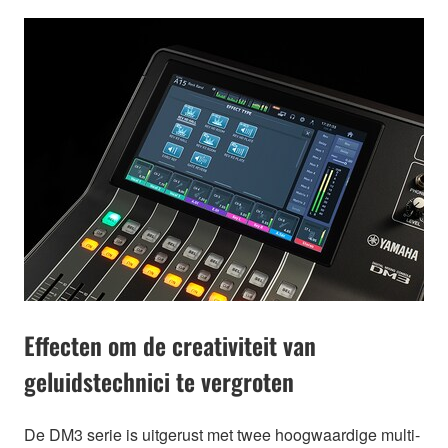
Effecten om de creativiteit van
geluidstechnici te vergroten
De DM3 serie is uitgerust met twee hoogwaardige multi-