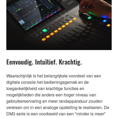
Eenvoudig. Intuïtief. Krachtig.
Waarschijnlijk is het belangrijkste voordeel van een
digitale console het bedieningsgemak en de
toegankelijkheid van krachtige functies en
mogelijkheden die anders een hoger niveau van
gebruikerservaring en meer randapparatuur zouden
vereisen om in een analoge opstelling te realiseren. De
DM3 serie is een voorbeeld van een "minder is meer"