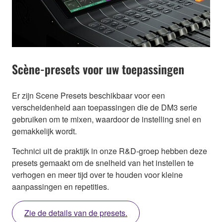
Scène-presets voor uw toepassingen
Er zijn Scene Presets beschikbaar voor een
verscheidenheid aan toepassingen die de DM3 serie
gebruiken om te mixen, waardoor de instelling snel en
gemakkelijk wordt.
Technici uit de praktijk in onze R&D-groep hebben deze
presets gemaakt om de snelheid van het instellen te
verhogen en meer tijd over te houden voor kleine
aanpassingen en repetities.
Zie de details van de presets.