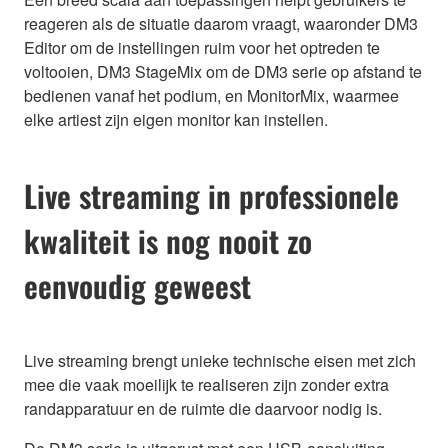
reageren als de situatie daarom vraagt, waaronder DM3
Editor om de instellingen ruim voor het optreden te
voltooien, DM3 StageMix om de DM3 serie op afstand te
bedienen vanaf het podium, en MonitorMix, waarmee
elke artiest zijn eigen monitor kan instellen.
Live streaming in professionele
kwaliteit is nog nooit zo
eenvoudig geweest
Live streaming brengt unieke technische eisen met zich
mee die vaak moeilijk te realiseren zijn zonder extra
randapparatuur en de ruimte die daarvoor nodig is.