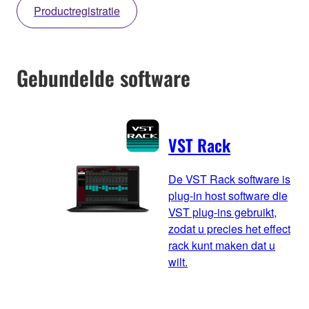
Productregistratie
Gebundelde software
VST Rack
De VST Rack software is
plug-in host software die
VST plug-ins gebruikt,
zodat u precies het effect
rack kunt maken dat u
wilt.