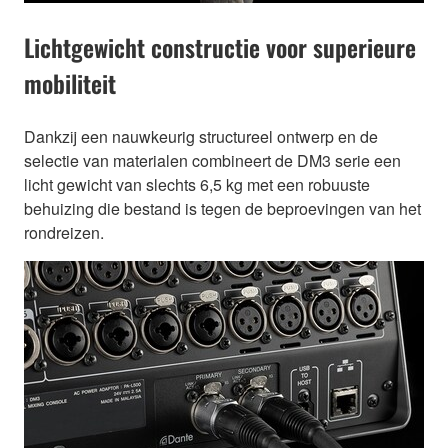
Lichtgewicht constructie voor superieure
mobiliteit
Dankzij een nauwkeurig structureel ontwerp en de
selectie van materialen combineert de DM3 serie een
licht gewicht van slechts 6,5 kg met een robuuste
behuizing die bestand is tegen de beproevingen van het
rondreizen.