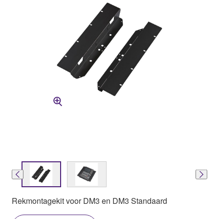
Rekmontagekit voor DM3 en DM3 Standaard