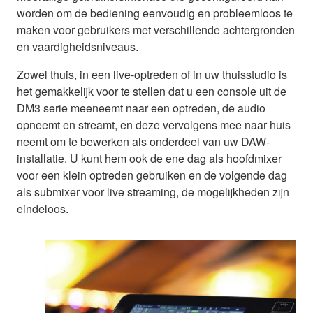
worden om de bediening eenvoudig en probleemloos te
maken voor gebruikers met verschillende achtergronden
en vaardigheidsniveaus.
Zowel thuis, in een live-optreden of in uw thuisstudio is
het gemakkelijk voor te stellen dat u een console uit de
DM3 serie meeneemt naar een optreden, de audio
opneemt en streamt, en deze vervolgens mee naar huis
neemt om te bewerken als onderdeel van uw DAW-
installatie. U kunt hem ook de ene dag als hoofdmixer
voor een klein optreden gebruiken en de volgende dag
als submixer voor live streaming, de mogelijkheden zijn
eindeloos.