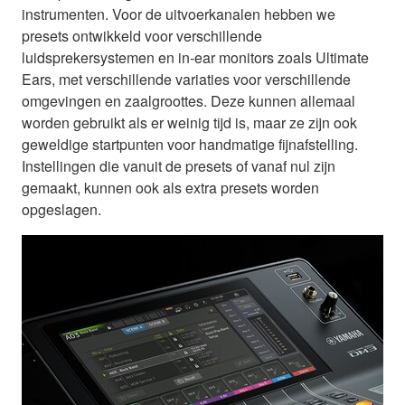
instrumenten. Voor de uitvoerkanalen hebben we
presets ontwikkeld voor verschillende
luidsprekersystemen en in-ear monitors zoals Ultimate
Ears, met verschillende variaties voor verschillende
omgevingen en zaalgroottes. Deze kunnen allemaal
worden gebruikt als er weinig tijd is, maar ze zijn ook
geweldige startpunten voor handmatige fijnafstelling.
Instellingen die vanuit de presets of vanaf nul zijn
gemaakt, kunnen ook als extra presets worden
opgeslagen.