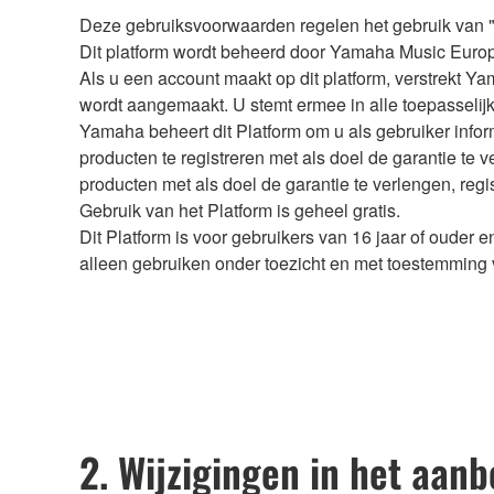
Deze gebruiksvoorwaarden regelen het gebruik van "Y
Dit platform wordt beheerd door Yamaha Music Euro
Als u een account maakt op dit platform, verstrekt
wordt aangemaakt. U stemt ermee in alle toepasselijk
Yamaha beheert dit Platform om u als gebruiker inf
producten te registreren met als doel de garantie te 
producten met als doel de garantie te verlengen, re
Gebruik van het Platform is geheel gratis.
Dit Platform is voor gebruikers van 16 jaar of ouder
alleen gebruiken onder toezicht en met toestemming 
2. Wijzigingen in het aan