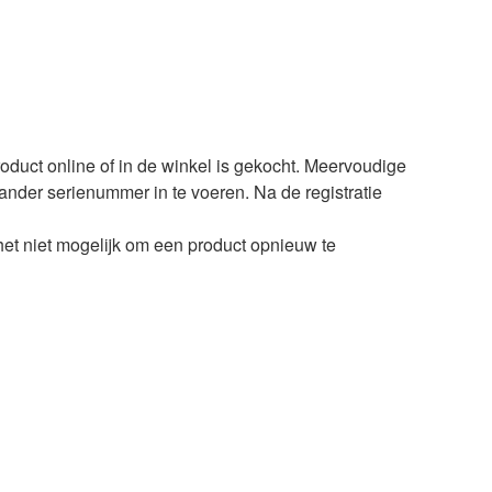
oduct online of in de winkel is gekocht. Meervoudige
 ander serienummer in te voeren. Na de registratie
het niet mogelijk om een product opnieuw te