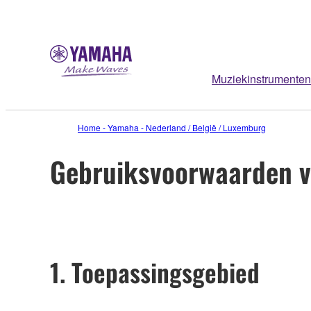
Muziekinstrumenten
Home - Yamaha - Nederland / België / Luxemburg
Gebruiksvoorwaarden v
1. Toepassingsgebied