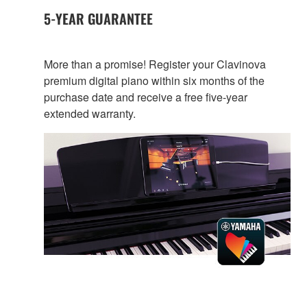
5-YEAR GUARANTEE
More than a promise! Register your Clavinova
premium digital piano within six months of the
purchase date and receive a free five-year
extended warranty.