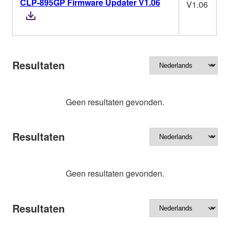
CLP-895GP Firmware Updater V1.06
V1.06
Resultaten
Geen resultaten gevonden.
Resultaten
Geen resultaten gevonden.
Resultaten