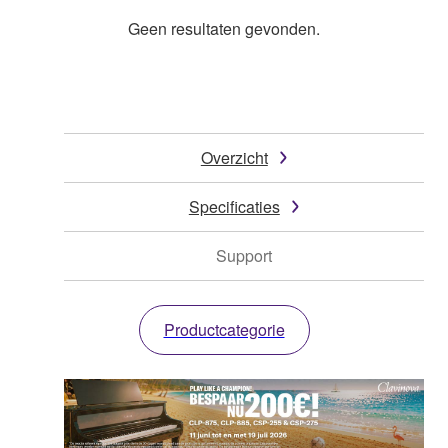
Geen resultaten gevonden.
Overzicht
Specificaties
Support
Productcategorie