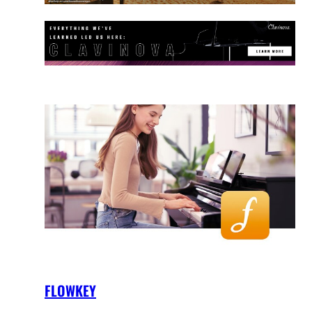
FLOWKEY