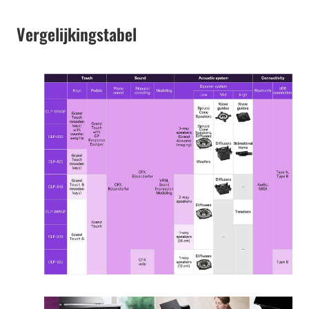
Vergelijkingstabel