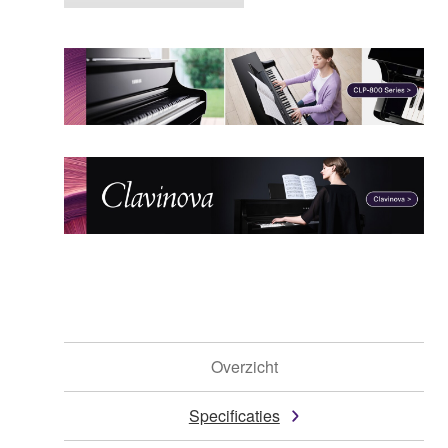
Overzicht
Specificaties