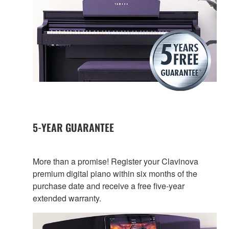
5-YEAR GUARANTEE
More than a promise! Register your Clavinova
premium digital piano within six months of the
purchase date and receive a free five-year
extended warranty.