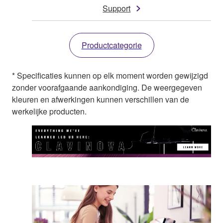
Support
Productcategorie
* Specificaties kunnen op elk moment worden gewijzigd
zonder voorafgaande aankondiging. De weergegeven
kleuren en afwerkingen kunnen verschillen van de
werkelijke producten.