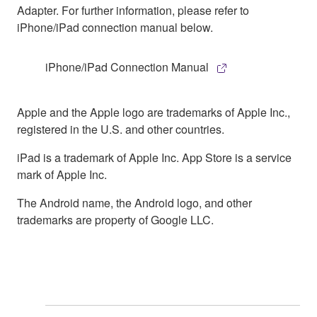
Adapter. For further information, please refer to
iPhone/iPad connection manual below.
iPhone/iPad Connection Manual
Apple and the Apple logo are trademarks of Apple Inc.,
registered in the U.S. and other countries.
iPad is a trademark of Apple Inc. App Store is a service
mark of Apple Inc.
The Android name, the Android logo, and other
trademarks are property of Google LLC.