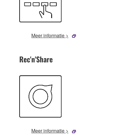
Meer informatie >
Rec'n'Share
Meer informatie >