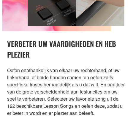
VERBETER UW VAARDIGHEDEN EN HEB
PLEZIER
Oefen onafhankelijk van elkaar uw rechterhand, of uw
linkerhand, of beide handen samen, en oefen zelfs
specifieke frases herhaaldelijk als u dat wilt. En profiteer
van de grote verscheidenheid aan lesfuncties om uw
spel te verbeteren. Selecteer uw favoriete song uit de
122 beschikbare Lesson Songs en oefen deze, zodat u
er beter in wordt en er plezier aan beleeft.