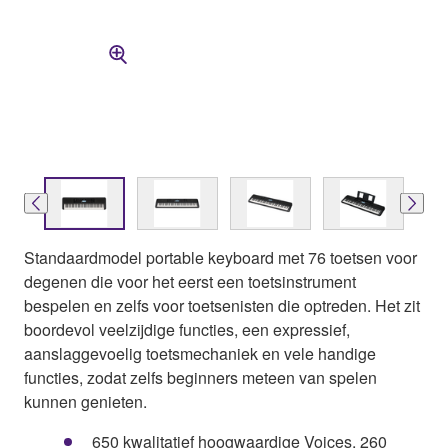
Standaardmodel portable keyboard met 76 toetsen voor
degenen die voor het eerst een toetsinstrument
bespelen en zelfs voor toetsenisten die optreden. Het zit
boordevol veelzijdige functies, een expressief,
aanslaggevoelig toetsmechaniek en vele handige
functies, zodat zelfs beginners meteen van spelen
kunnen genieten.
650 kwalitatief hoogwaardige Voices, 260