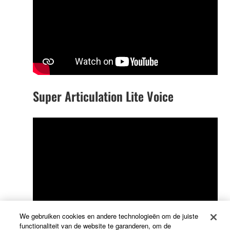
Super Articulation Lite Voice
We gebruiken cookies en andere technologieën om de juiste
functionaliteit van de website te garanderen, om de