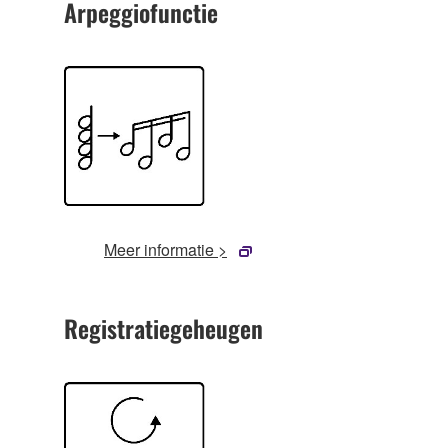
Arpeggiofunctie
Meer informatie >
Registratiegeheugen