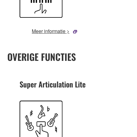
Meer informatie >
OVERIGE FUNCTIES
Super Articulation Lite