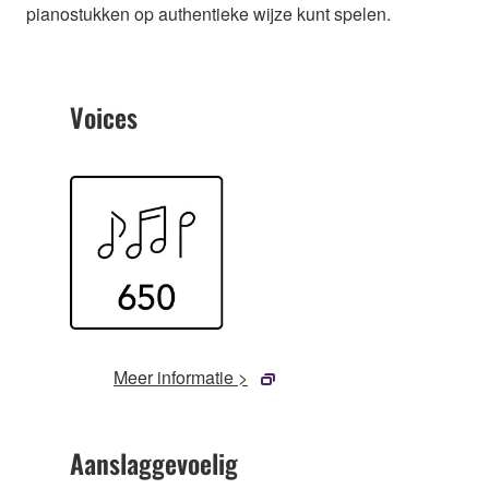
pianostukken op authentieke wijze kunt spelen.
Voices
Meer informatie >
Aanslaggevoelig