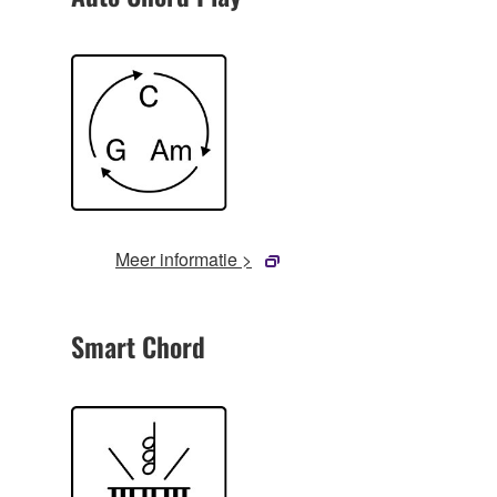
Meer informatie >
Smart Chord