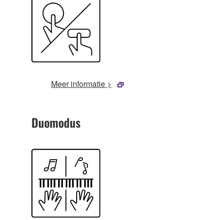
Meer informatie >
Duomodus