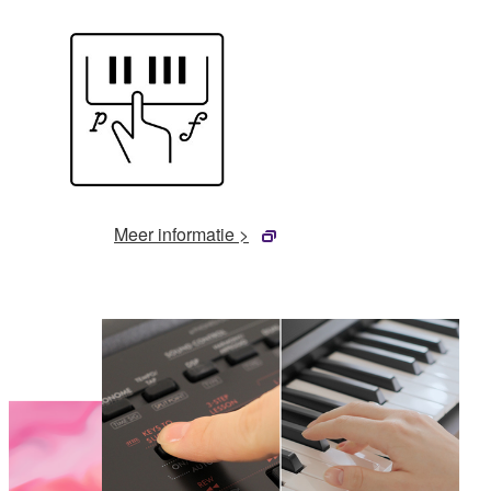
Meer informatie >