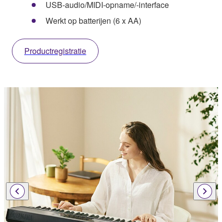
USB-audio/MIDI-opname/-interface
Werkt op batterijen (6 x AA)
Productregistratie