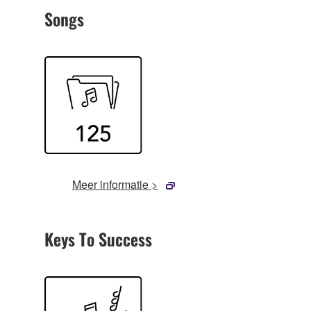
Songs
Meer informatie >
Keys To Success