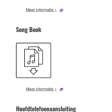
Meer informatie >
Song Book
Meer informatie >
Hoofdtelefoonaansluiting