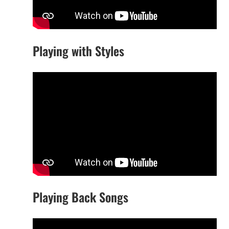
Playing with Styles
Playing Back Songs