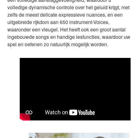
volledige dynamische controle over het geluid krijgt, met
zelfs de meest delicate expressieve nuances, en een
uitgebreide rijkdom aan 650 instrument-Voices,
waaronder een vleugel. Het heeft ook een groot aantal
ingebouwde songs en handige lesfuncties, waardoor uw
spel en oefenen zo natuurlijk mogelijk worden.