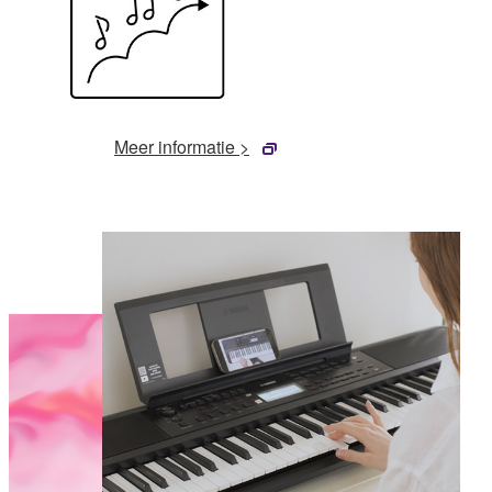
Meer informatie >