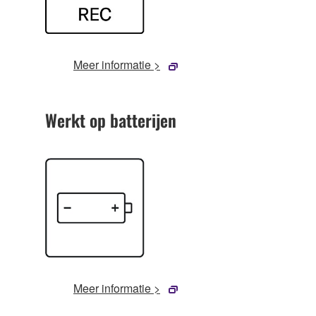
Meer informatie >
Werkt op batterijen
Meer informatie >