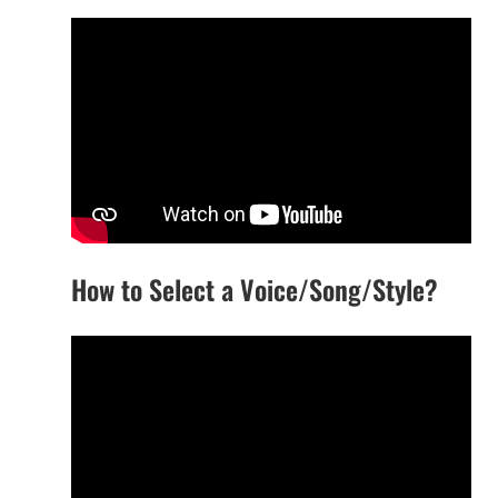
How to Select a Voice/Song/Style?