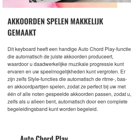
AKKOORDEN SPELEN MAKKELIJK
GEMAAKT
Dit keyboard heeft een handige Auto Chord Play-functie
die automatisch de juiste akkoorden produceert,
waardoor u daadwerkelijke muzikale progressie kunt
ervaren en uw speelmogelijkheden kunt vergroten. Er
zijn zelfs Style-functies die automatisch de ritme-, bas-
en akkoordpartijen spelen, zodat ze perfect bij uw met
één of alle noten gespeelde akkoorden passen, zodat u,
zelfs als u alleen bent, automatisch door een complete
begeleidingsband kunt worden begeleid.
Auto Chord Play