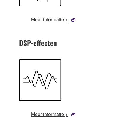
Meer informatie >
DSP-effecten
Meer informatie >