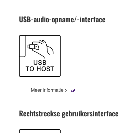
USB-audio-opname/-interface
Meer informatie >
Rechtstreekse gebruikersinterface