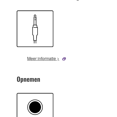
Meer informatie >
Opnemen