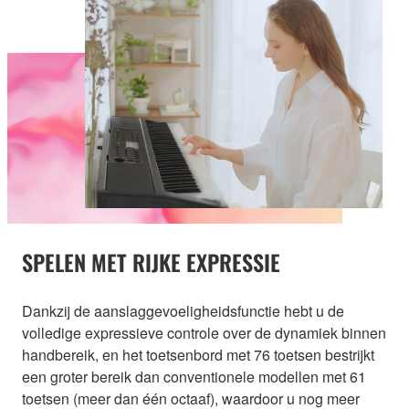
SPELEN MET RIJKE EXPRESSIE
Dankzij de aanslaggevoeligheidsfunctie hebt u de
volledige expressieve controle over de dynamiek binnen
handbereik, en het toetsenbord met 76 toetsen bestrijkt
een groter bereik dan conventionele modellen met 61
toetsen (meer dan één octaaf), waardoor u nog meer