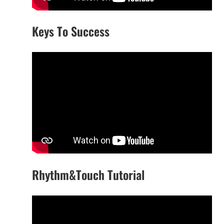
Keys To Success
Rhythm&Touch Tutorial