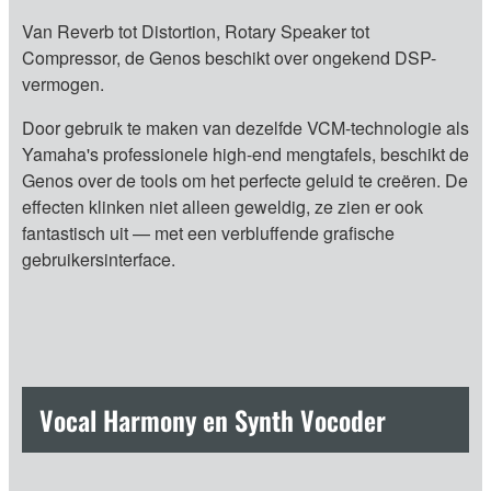
Van Reverb tot Distortion, Rotary Speaker tot
Compressor, de Genos beschikt over ongekend DSP-
vermogen.
Door gebruik te maken van dezelfde VCM-technologie als
Yamaha's professionele high-end mengtafels, beschikt de
Genos over de tools om het perfecte geluid te creëren. De
effecten klinken niet alleen geweldig, ze zien er ook
fantastisch uit — met een verbluffende grafische
gebruikersinterface.
Vocal Harmony en Synth Vocoder