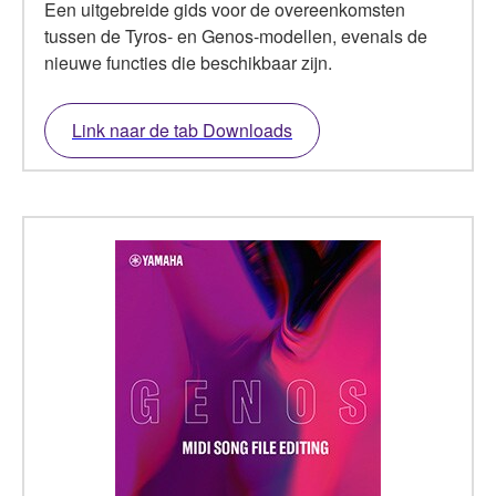
Een uitgebreide gids voor de overeenkomsten
tussen de Tyros- en Genos-modellen, evenals de
nieuwe functies die beschikbaar zijn.
Link naar de tab Downloads