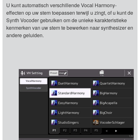
U kunt automatisch verschillende Vocal Harmony-
effecten op uw stem toepassen terwijl u zingt, of u kunt de
Synth Vocoder gebruiken om de unieke karakteristieke
kenmerken van uw stem te bewerken naar synthesizer en
andere geluiden.