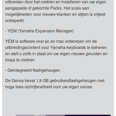
uitbreiden door het creëren en installeren van uw eigen
aangepaste of gekochte Packs. Het scala aan
mogelijkheden voor nieuwe klanken en stijlen is vrijwel
onbeperkt.
- YEM (Yamaha Expansion Manager)
YEM is software voor pc en mac ontworpen om de
uitbreidingscontent voor Yamaha-keyboards te beheren
en stelt u zelfs in staat om uw eigen nieuwe geluiden en
loops te creëren
- Geïntegreerd flashgeheugen
De Genos bevat 1,8 GB gebruikersflashgeheugen met
hoge lees-/schrijfsnelheid voor uw eigen voices.