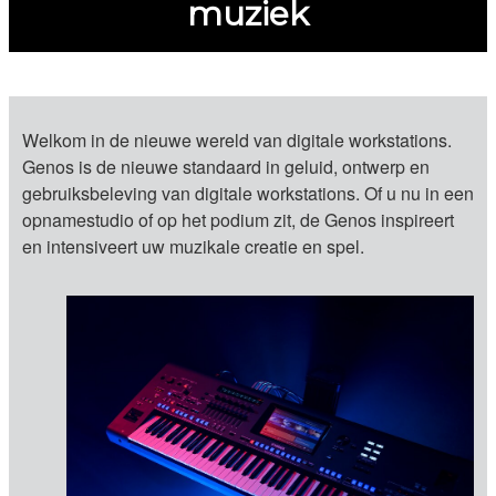
muziek
Welkom in de nieuwe wereld van digitale workstations.
Genos is de nieuwe standaard in geluid, ontwerp en
gebruiksbeleving van digitale workstations. Of u nu in een
opnamestudio of op het podium zit, de Genos inspireert
en intensiveert uw muzikale creatie en spel.