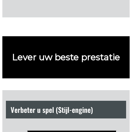
Lever uw beste prestatie
Verbeter u spel (Stijl-engine)