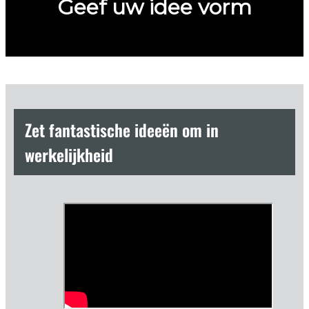
Geef uw idee vorm
Zet fantastische ideeën om in
werkelijkheid