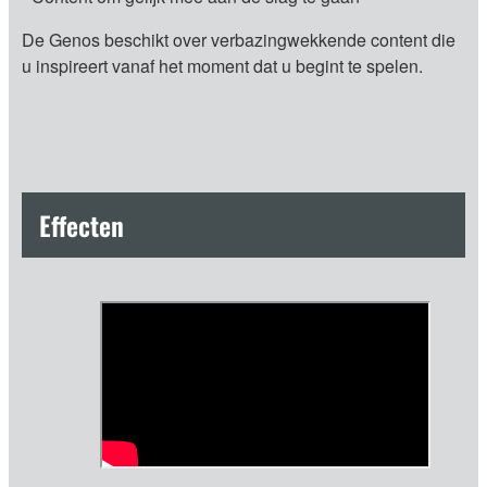
De Genos beschikt over verbazingwekkende content die
u inspireert vanaf het moment dat u begint te spelen.
Effecten