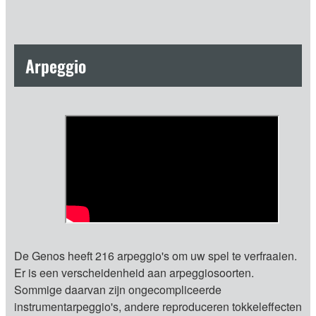
Arpeggio
De Genos heeft 216 arpeggio's om uw spel te verfraaien.
Er is een verscheidenheid aan arpeggiosoorten.
Sommige daarvan zijn ongecompliceerde
instrumentarpeggio's, andere reproduceren tokkeleffecten