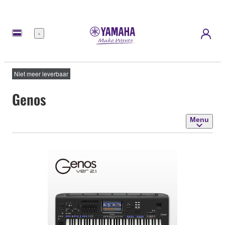
Menu
Niet meer leverbaar
Genos
Menu