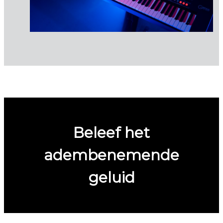
Beleef het
adembenemende
geluid