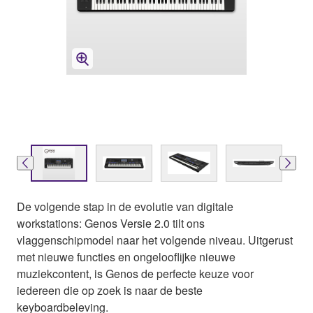
De volgende stap in de evolutie van digitale
workstations: Genos Versie 2.0 tilt ons
vlaggenschipmodel naar het volgende niveau. Uitgerust
met nieuwe functies en ongelooflijke nieuwe
muziekcontent, is Genos de perfecte keuze voor
iedereen die op zoek is naar de beste
keyboardbeleving.