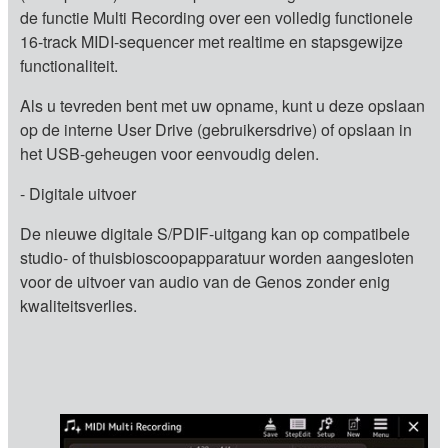
de functie Multi Recording over een volledig functionele
16-track MIDI-sequencer met realtime en stapsgewijze
functionaliteit.
Als u tevreden bent met uw opname, kunt u deze opslaan
op de interne User Drive (gebruikersdrive) of opslaan in
het USB-geheugen voor eenvoudig delen.
- Digitale uitvoer
De nieuwe digitale S/PDIF-uitgang kan op compatibele
studio- of thuisbioscoopapparatuur worden aangesloten
voor de uitvoer van audio van de Genos zonder enig
kwaliteitsverlies.