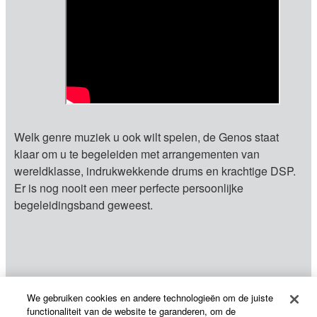
Welk genre muziek u ook wilt spelen, de Genos staat
klaar om u te begeleiden met arrangementen van
wereldklasse, indrukwekkende drums en krachtige DSP.
Er is nog nooit een meer perfecte persoonlijke
begeleidingsband geweest.
We gebruiken cookies en andere technologieën om de juiste
functionaliteit van de website te garanderen, om de