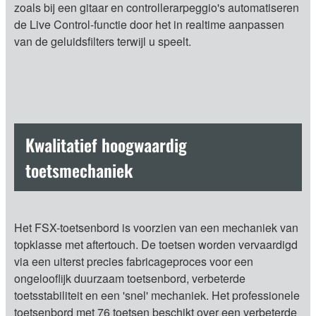
zoals bij een gitaar en controllerarpeggio's automatiseren
de Live Control-functie door het in realtime aanpassen
van de geluidsfilters terwijl u speelt.
Kwalitatief hoogwaardig
toetsmechaniek
Het FSX-toetsenbord is voorzien van een mechaniek van
topklasse met aftertouch. De toetsen worden vervaardigd
via een uiterst precies fabricageproces voor een
ongelooflijk duurzaam toetsenbord, verbeterde
toetsstabiliteit en een 'snel' mechaniek. Het professionele
toetsenbord met 76 toetsen beschikt over een verbeterde