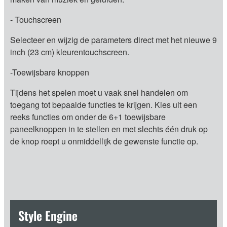
- Touchscreen
Selecteer en wijzig de parameters direct met het nieuwe 9
inch (23 cm) kleurentouchscreen.
-Toewijsbare knoppen
Tijdens het spelen moet u vaak snel handelen om
toegang tot bepaalde functies te krijgen. Kies uit een
reeks functies om onder de 6+1 toewijsbare
paneelknoppen in te stellen en met slechts één druk op
de knop roept u onmiddellijk de gewenste functie op.
Style Engine