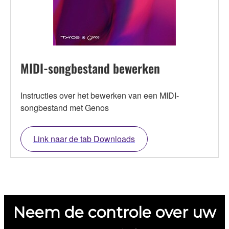
MIDI-songbestand bewerken
Instructies over het bewerken van een MIDI-
songbestand met Genos
Link naar de tab Downloads
Neem de controle over uw