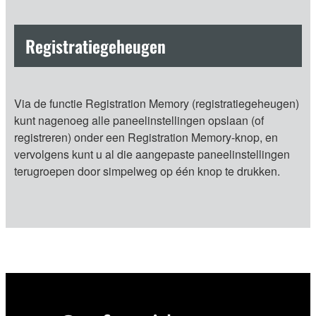
Registratiegeheugen
Via de functie Registration Memory (registratiegeheugen)
kunt nagenoeg alle paneelinstellingen opslaan (of
registreren) onder een Registration Memory-knop, en
vervolgens kunt u al die aangepaste paneelinstellingen
terugroepen door simpelweg op één knop te drukken.