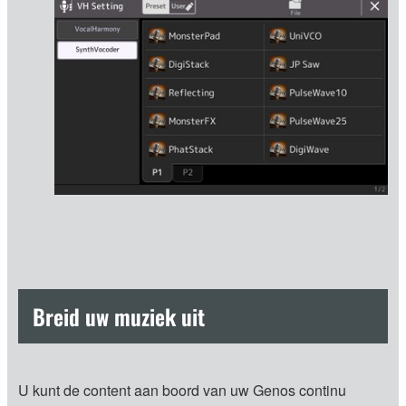
Breid uw muziek uit
U kunt de content aan boord van uw Genos continu