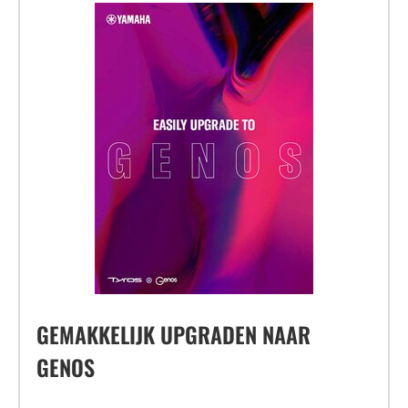
GEMAKKELIJK UPGRADEN NAAR
GENOS