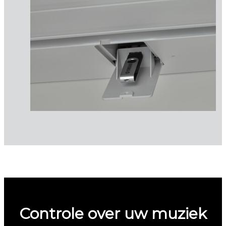
Controle over uw muziek