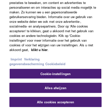
prestaties te bewaken, om content en advertenties te
personaliseren en om interacties op social media mogelijk te
maken. Zo kunnen we u een gepersonaliseerde
gebruikerservaring bieden. Informatie over uw gebruik van
onze website delen we ook met onze advertentie-,
socialmedia- en analysepartners. Door op 'Alle cookies
accepteren' te klikken, gaat u akkoord met het gebruik van
cookies en andere technologieën. Klik op 'Cookie-
instellingen' voor meer informatie over het gebruik van
cookies of voor het wijzigen van uw instellingen. Als u niet
akkoord gaat,
klikt u hier
.
Imprint
Verklaring
gegevensbescherming
Cookiebeleid
Cookie-instellingen
Alles afwijzen
Alle cookies accepteren