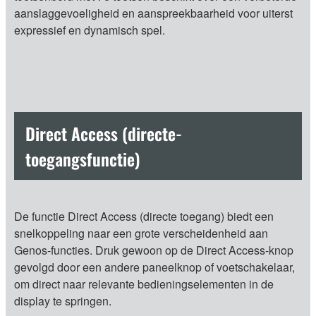
aanslaggevoeligheid en aanspreekbaarheid voor uiterst
expressief en dynamisch spel.
Direct Access (directe-
toegangsfunctie)
De functie Direct Access (directe toegang) biedt een
snelkoppeling naar een grote verscheidenheid aan
Genos-functies. Druk gewoon op de Direct Access-knop
gevolgd door een andere paneelknop of voetschakelaar,
om direct naar relevante bedieningselementen in de
display te springen.