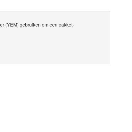
er (YEM) gebruiken om een pakket-