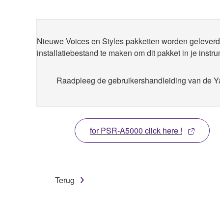
Nieuwe Voices en Styles pakketten worden geleve
installatiebestand te maken om dit pakket in je instru
Raadpleeg de gebruikershandleiding van de
for PSR-A5000 click here !
Terug