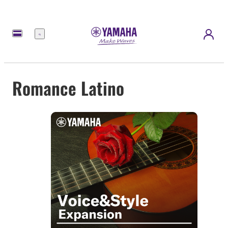
Menu
Romance Latino