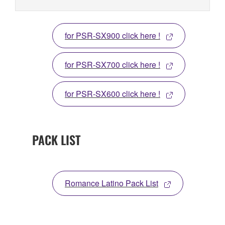
for PSR-SX900 click here !
for PSR-SX700 click here !
for PSR-SX600 click here !
PACK LIST
Romance Latino Pack List