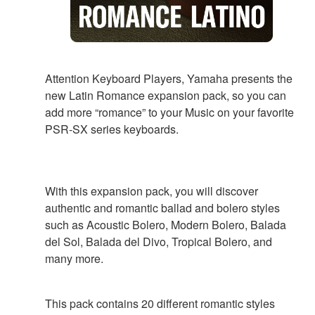
Attention Keyboard Players, Yamaha presents the
new Latin Romance expansion pack, so you can
add more “romance” to your Music on your favorite
PSR-SX series keyboards.
With this expansion pack, you will discover
authentic and romantic ballad and bolero styles
such as Acoustic Bolero, Modern Bolero, Balada
del Sol, Balada del Divo, Tropical Bolero, and
many more.
This pack contains 20 different romantic styles