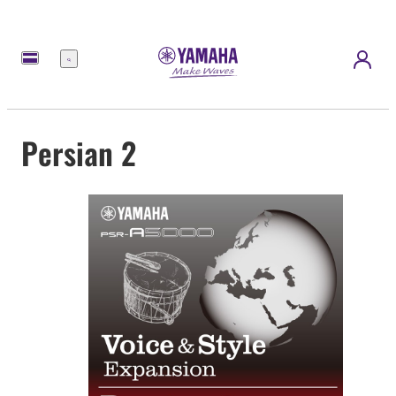
Menu
Persian 2