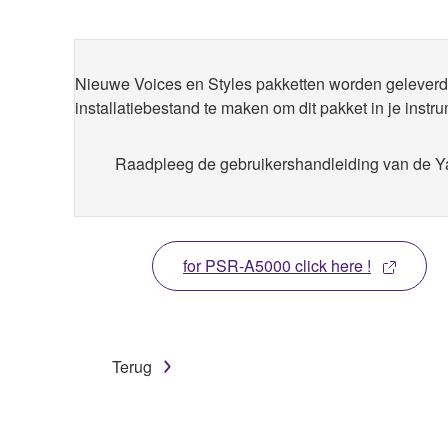
Nieuwe Voices en Styles pakketten worden geleve
installatiebestand te maken om dit pakket in je instru
Raadpleeg de gebruikershandleiding van de
for PSR-A5000 click here !
Terug