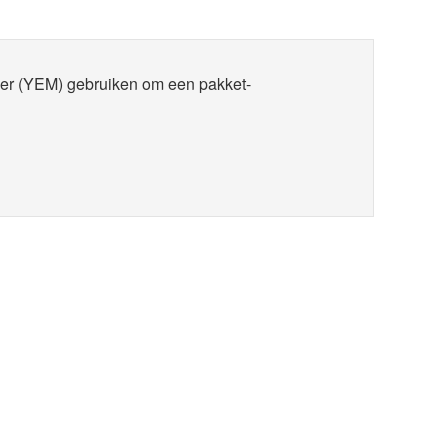
er (YEM) gebruiken om een pakket-