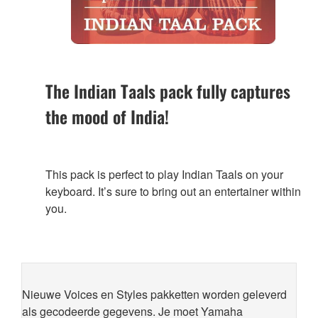
The Indian Taals pack fully captures
the mood of India!
This pack is perfect to play Indian Taals on your
keyboard. It’s sure to bring out an entertainer within
you.
Nieuwe Voices en Styles pakketten worden geleverd
als gecodeerde gegevens. Je moet Yamaha