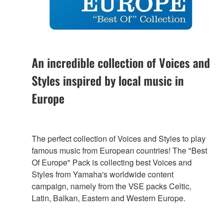
An incredible collection of Voices and
Styles inspired by local music in
Europe
The perfect collection of Voices and Styles to play
famous music from European countries! The "Best
Of Europe" Pack is collecting best Voices and
Styles from Yamaha's worldwide content
campaign, namely from the VSE packs Celtic,
Latin, Balkan, Eastern and Western Europe.