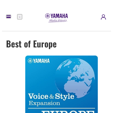
Menu
Best of Europe