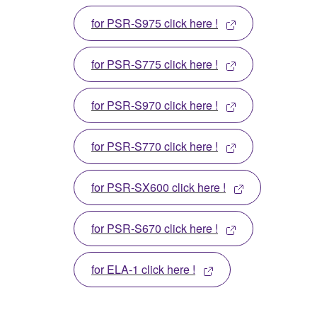
for PSR-S975 click here !
for PSR-S775 click here !
for PSR-S970 click here !
for PSR-S770 click here !
for PSR-SX600 click here !
for PSR-S670 click here !
for ELA-1 click here !