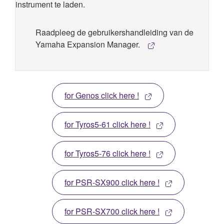
instrument te laden.
Raadpleeg de gebruikershandleiding van de
Yamaha Expansion Manager.
for Genos click here !
for Tyros5-61 click here !
for Tyros5-76 click here !
for PSR-SX900 click here !
for PSR-SX700 click here !