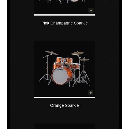
Pink Champagne Sparkle
Orange Sparkle