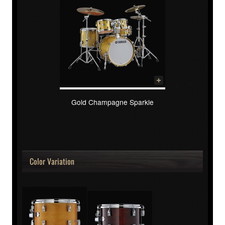
Gold Champagne Sparkle
Color Variation