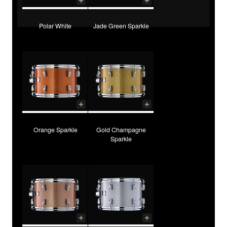
Polar White
Jade Green Sparkle
Orange Sparkle
Gold Champagne
Sparkle