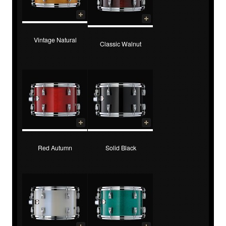
Vintage Natural
Classic Walnut
Red Autumn
Solid Black