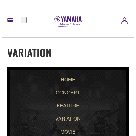
Menu
VARIATION
HOME
CONCEPT
FEATURE
VARIATION
MOVIE