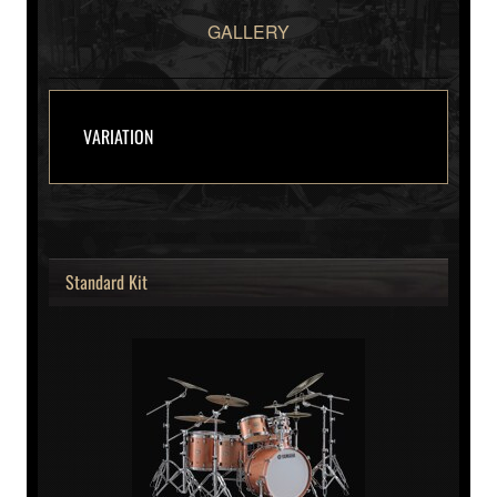
GALLERY
VARIATION
Standard Kit