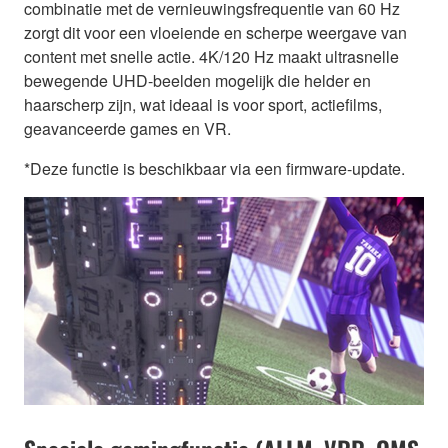
combinatie met de vernieuwingsfrequentie van 60 Hz
zorgt dit voor een vloeiende en scherpe weergave van
content met snelle actie. 4K/120 Hz maakt ultrasnelle
bewegende UHD-beelden mogelijk die helder en
haarscherp zijn, wat ideaal is voor sport, actiefilms,
geavanceerde games en VR.
*Deze functie is beschikbaar via een firmware-update.