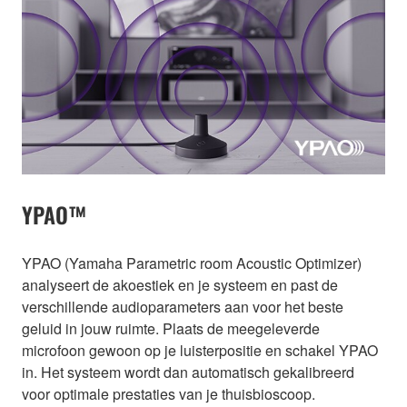
YPAO™
YPAO (Yamaha Parametric room Acoustic Optimizer)
analyseert de akoestiek en je systeem en past de
verschillende audioparameters aan voor het beste
geluid in jouw ruimte. Plaats de meegeleverde
microfoon gewoon op je luisterpositie en schakel YPAO
in. Het systeem wordt dan automatisch gekalibreerd
voor optimale prestaties van je thuisbioscoop.