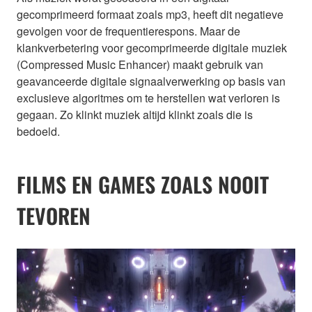
gecomprimeerd formaat zoals mp3, heeft dit negatieve
gevolgen voor de frequentierespons. Maar de
klankverbetering voor gecomprimeerde digitale muziek
(Compressed Music Enhancer) maakt gebruik van
geavanceerde digitale signaalverwerking op basis van
exclusieve algoritmes om te herstellen wat verloren is
gegaan. Zo klinkt muziek altijd klinkt zoals die is
bedoeld.
FILMS EN GAMES ZOALS NOOIT
TEVOREN