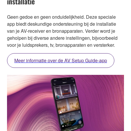
installatie
Geen gedoe en geen onduidelijkheid. Deze speciale
app biedt deskundige ondersteuning bij de installatie
van je AV-receiver en bronapparaten. Verder word je
geholpen bij diverse andere instellingen, bijvoorbeeld
voor je luidsprekers, tv, bronapparaten en versterker.
Meer informatie over de AV Setup Guide-app