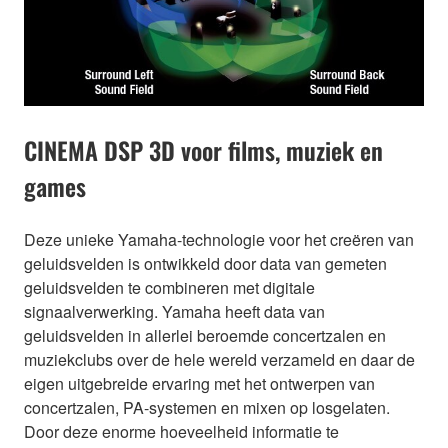
CINEMA DSP 3D voor films, muziek en
games
Deze unieke Yamaha-technologie voor het creëren van
geluidsvelden is ontwikkeld door data van gemeten
geluidsvelden te combineren met digitale
signaalverwerking. Yamaha heeft data van
geluidsvelden in allerlei beroemde concertzalen en
muziekclubs over de hele wereld verzameld en daar de
eigen uitgebreide ervaring met het ontwerpen van
concertzalen, PA-systemen en mixen op losgelaten.
Door deze enorme hoeveelheid informatie te