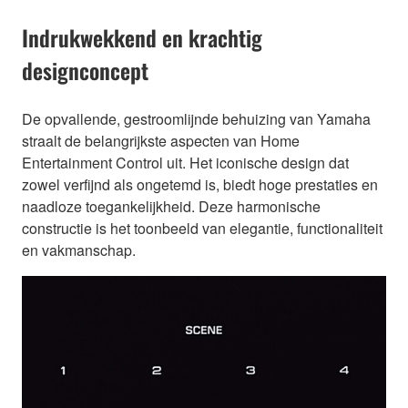
Indrukwekkend en krachtig
designconcept
De opvallende, gestroomlijnde behuizing van Yamaha
straalt de belangrijkste aspecten van Home
Entertainment Control uit. Het iconische design dat
zowel verfijnd als ongetemd is, biedt hoge prestaties en
naadloze toegankelijkheid. Deze harmonische
constructie is het toonbeeld van elegantie, functionaliteit
en vakmanschap.