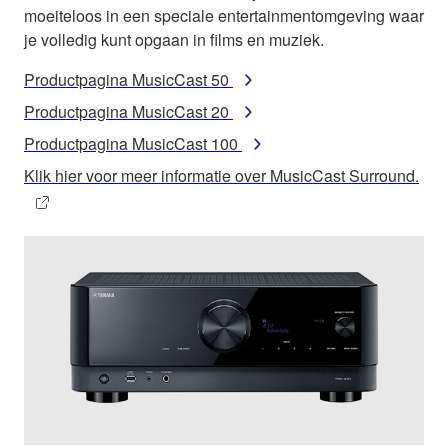
moeiteloos in een speciale entertainmentomgeving waar
je volledig kunt opgaan in films en muziek.
Productpagina MusicCast 50
Productpagina MusicCast 20
Productpagina MusicCast 100
Klik hier voor meer informatie over MusicCast Surround.