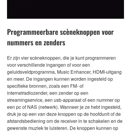
Programmeerbare scèneknoppen voor
nummers en zenders
Er zijn vier scèneknoppen, die je kunt programmeren
voor verschillende ingangen of voor een
geluidsveldprogramma, Music Enhancer, HDMI-uitgang
en meer. De ingangen kunnen worden ingesteld op
specifieke bronnen, zoals een FM- of
internetradiozender, een zender op een
streamingservice, een usb-apparaat of een nummer op
een pc of NAS (netwerk). Wanneer je ze hebt ingesteld,
druk je op een van deze knoppen op de hoofdunit of de
afstandsbediening om de receiver in te schakelen en de
gewenste muziek te luisteren. De knoppen kunnen op