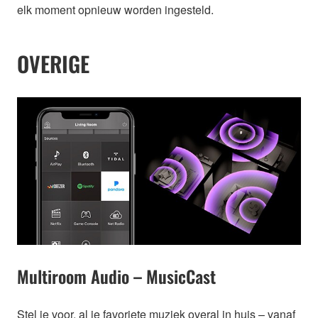
elk moment opnieuw worden ingesteld.
OVERIGE
Multiroom Audio – MusicCast
Stel je voor, al je favoriete muziek overal in huis – vanaf