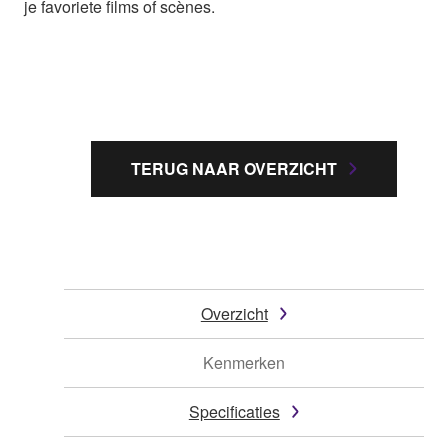
je favoriete films of scènes.
TERUG NAAR OVERZICHT
Overzicht
Kenmerken
Specificaties