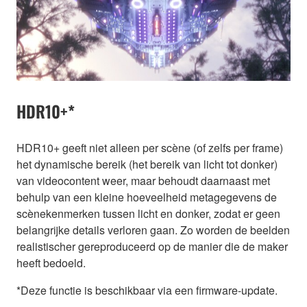
HDR10+*
HDR10+ geeft niet alleen per scène (of zelfs per frame)
het dynamische bereik (het bereik van licht tot donker)
van videocontent weer, maar behoudt daarnaast met
behulp van een kleine hoeveelheid metagegevens de
scènekenmerken tussen licht en donker, zodat er geen
belangrijke details verloren gaan. Zo worden de beelden
realistischer gereproduceerd op de manier die de maker
heeft bedoeld.
*Deze functie is beschikbaar via een firmware-update.