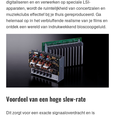
digitaliseren en en verwerken op speciale LSI-
apparaten, wordt de ruimtelijkheid van concertzalen en
muziekclubs effectief bij je thuis gereproduceerd. Ga
helemaal op in het verbluffende realisme van je films en
ontdek een wereld van indrukwekkend bioscoopgeluid.
Voordeel van een hoge slew-rate
Dit zorgt voor een exacte signaaloverdracht en is