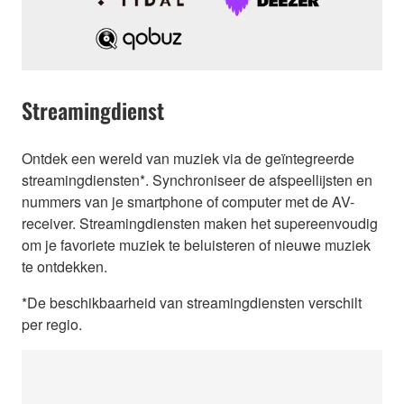
Streamingdienst
Ontdek een wereld van muziek via de geïntegreerde
streamingdiensten*. Synchroniseer de afspeellijsten en
nummers van je smartphone of computer met de AV-
receiver. Streamingdiensten maken het supereenvoudig
om je favoriete muziek te beluisteren of nieuwe muziek
te ontdekken.
*De beschikbaarheid van streamingdiensten verschilt
per regio.