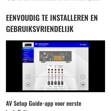
EENVOUDIG TE INSTALLEREN EN
GEBRUIKSVRIENDELIJK
AV Setup Guide-app voor eerste