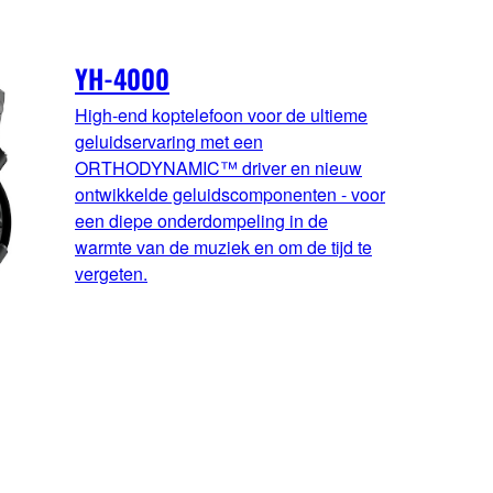
YH-4000
High-end koptelefoon voor de ultieme
geluidservaring met een
ORTHODYNAMIC™ driver en nieuw
ontwikkelde geluidscomponenten - voor
een diepe onderdompeling in de
warmte van de muziek en om de tijd te
vergeten.