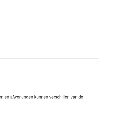
n en afwerkingen kunnen verschillen van de