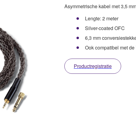
Asymmetrische kabel met 3,5 mm 
Lengte: 2 meter
Silver-coated OFC
6,3 mm conversiestekk
Ook compatibel met d
Productregistratie