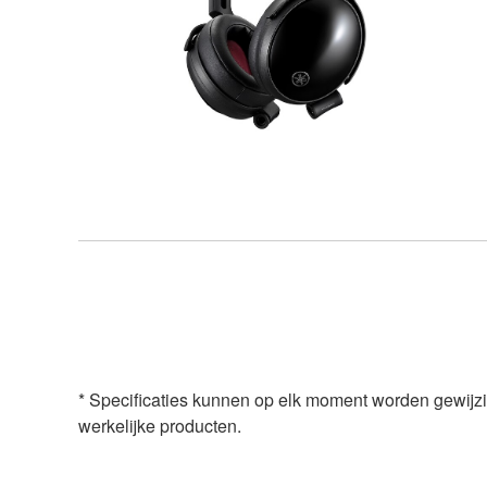
* Specificaties kunnen op elk moment worden gewij
werkelijke producten.