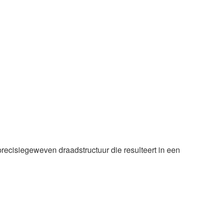
recisiegeweven draadstructuur die resulteert in een