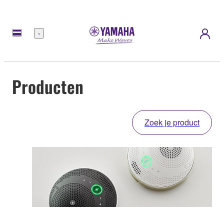
Menu
Producten
Zoek je product