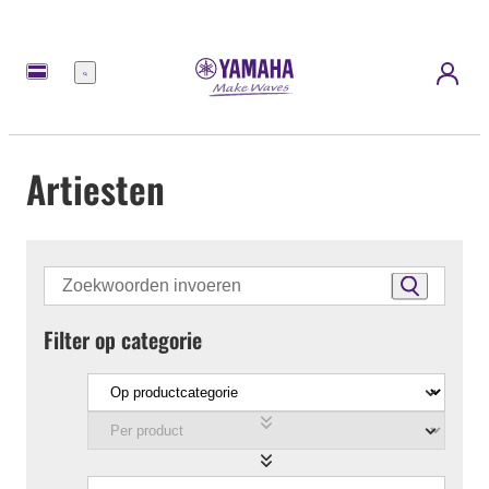
Menu
Artiesten
Filter op categorie