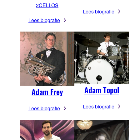
2CELLOS
Lees biografie
Lees biografie
Adam Topol
Adam Frey
Lees biografie
Lees biografie