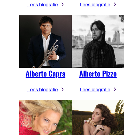
Lees biografie
Lees biografie
Alberto Capra
Alberto Pizzo
Lees biografie
Lees biografie