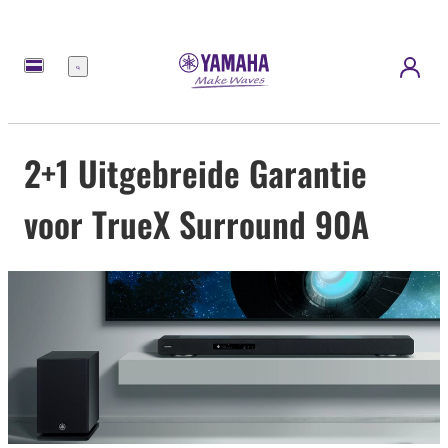
Menu
2+1 Uitgebreide Garantie
voor TrueX Surround 90A