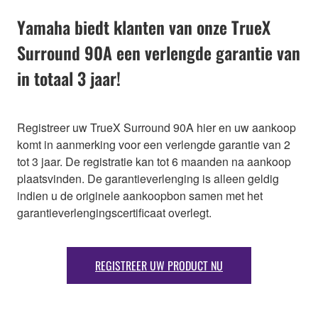
Yamaha biedt klanten van onze TrueX
Surround 90A een verlengde garantie van
in totaal 3 jaar!
Registreer uw TrueX Surround 90A hier en uw aankoop
komt in aanmerking voor een verlengde garantie van 2
tot 3 jaar. De registratie kan tot 6 maanden na aankoop
plaatsvinden. De garantieverlenging is alleen geldig
indien u de originele aankoopbon samen met het
garantieverlengingscertificaat overlegt.
REGISTREER UW PRODUCT NU