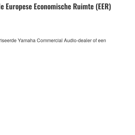
 de Europese Economische Ruimte (EER)
oriseerde Yamaha Commercial Audio-dealer of een