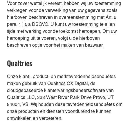
Voor zover wettelijk vereist, hebben wij uw toestemming
verkregen voor de verwerking van uw gegevens zoals
hierboven beschreven in overeenstemming met Art. 6
para. 1 lit. a DSGVO. U kunt uw toestemming te allen
tijde met werking voor de toekomst herroepen. Om uw
herroeping uit te voeren, volgt u de hierboven
beschreven optie voor het maken van bezwaar.
Qualtrics
Onze klant-, product- en merktevredenheidsenquêtes
maken gebruik van Qualtrics CX Digital, de
cloudgebaseerde klantervaringsbeheersoftware van
Qualtrics LLC, 333 West River Park Drive Provo, UT
84604, VS. Wij houden deze tevredenheidsenquêtes om
onze producten en diensten voortdurend te kunnen
ontwikkelen en verbeteren.