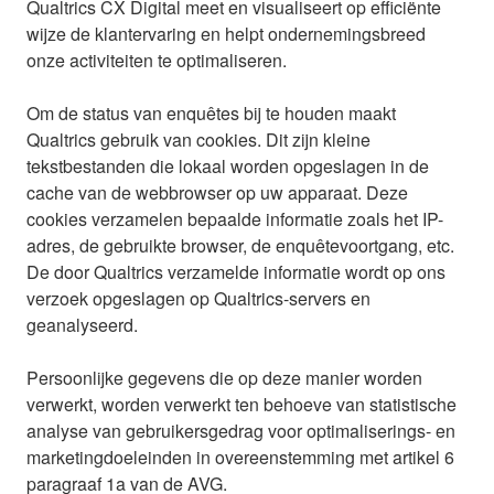
Qualtrics CX Digital meet en visualiseert op efficiënte
wijze de klantervaring en helpt ondernemingsbreed
onze activiteiten te optimaliseren.
Om de status van enquêtes bij te houden maakt
Qualtrics gebruik van cookies. Dit zijn kleine
tekstbestanden die lokaal worden opgeslagen in de
cache van de webbrowser op uw apparaat. Deze
cookies verzamelen bepaalde informatie zoals het IP-
adres, de gebruikte browser, de enquêtevoortgang, etc.
De door Qualtrics verzamelde informatie wordt op ons
verzoek opgeslagen op Qualtrics-servers en
geanalyseerd.
Persoonlijke gegevens die op deze manier worden
verwerkt, worden verwerkt ten behoeve van statistische
analyse van gebruikersgedrag voor optimaliserings- en
marketingdoeleinden in overeenstemming met artikel 6
paragraaf 1a van de AVG.