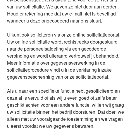
van uw sollicitatie. We geven ze niet door aan derden.
Houd er rekening mee dat uw e-mail niet is beveiligd
wanneer u deze ongecodeerd naar ons stuurt.
U kunt ook solliciteren via onze online sollicitatieportal.
Uw online sollicitatie wordt rechtstreeks doorgestuurd
naar de personeelsafdeling via een gecodeerde
verbinding en wordt uiteraard vertrouwelijk behandeld.
Meer informatie over gegevensverwerking in de
sollicitatieprocedure vindt u in de verklaring inzake
gegevensbescherming van onze sollicitatieportal.
Als u naar een specifieke functie hebt gesolliciteerd en
deze al is vervuld of als wij u even goed of zelfs beter
geschikt achten voor een andere functie, willen wij graag
uw sollicitatie binnen het bedrijf doorsturen. Dat doen we
alleen met uw voorafgaande toestemming en we vragen
u eerst voordat we uw gegevens bewaren.