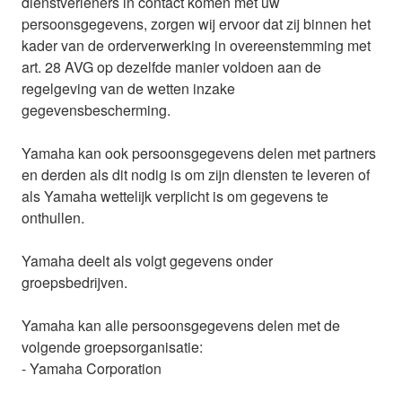
dienstverleners in contact komen met uw
persoonsgegevens, zorgen wij ervoor dat zij binnen het
kader van de orderverwerking in overeenstemming met
art. 28 AVG op dezelfde manier voldoen aan de
regelgeving van de wetten inzake
gegevensbescherming.
Yamaha kan ook persoonsgegevens delen met partners
en derden als dit nodig is om zijn diensten te leveren of
als Yamaha wettelijk verplicht is om gegevens te
onthullen.
Yamaha deelt als volgt gegevens onder
groepsbedrijven.
Yamaha kan alle persoonsgegevens delen met de
volgende groepsorganisatie:
- Yamaha Corporation