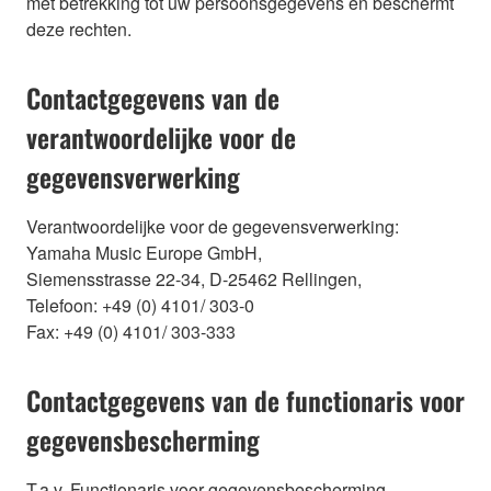
met betrekking tot uw persoonsgegevens en beschermt
deze rechten.
Contactgegevens van de
verantwoordelijke voor de
gegevensverwerking
Verantwoordelijke voor de gegevensverwerking:
Yamaha Music Europe GmbH,
Siemensstrasse 22-34, D-25462 Rellingen,
Telefoon: +49 (0) 4101/ 303-0
Fax: +49 (0) 4101/ 303-333
Contactgegevens van de functionaris voor
gegevensbescherming
T.a.v. Functionaris voor gegevensbescherming