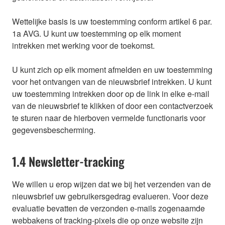
Wettelijke basis is uw toestemming conform artikel 6 par.
1a AVG. U kunt uw toestemming op elk moment
intrekken met werking voor de toekomst.
U kunt zich op elk moment afmelden en uw toestemming
voor het ontvangen van de nieuwsbrief intrekken. U kunt
uw toestemming intrekken door op de link in elke e-mail
van de nieuwsbrief te klikken of door een contactverzoek
te sturen naar de hierboven vermelde functionaris voor
gegevensbescherming.
1.4 Newsletter-tracking
We willen u erop wijzen dat we bij het verzenden van de
nieuwsbrief uw gebruikersgedrag evalueren. Voor deze
evaluatie bevatten de verzonden e-mails zogenaamde
webbakens of tracking-pixels die op onze website zijn