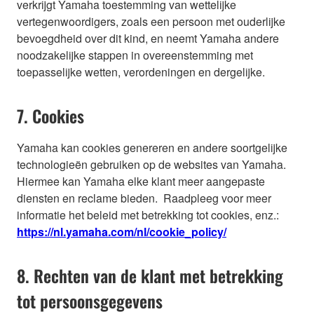
verkrijgt Yamaha toestemming van wettelijke
vertegenwoordigers, zoals een persoon met ouderlijke
bevoegdheid over dit kind, en neemt Yamaha andere
noodzakelijke stappen in overeenstemming met
toepasselijke wetten, verordeningen en dergelijke.
7. Cookies
Yamaha kan cookies genereren en andere soortgelijke
technologieën gebruiken op de websites van Yamaha.
Hiermee kan Yamaha elke klant meer aangepaste
diensten en reclame bieden. Raadpleeg voor meer
informatie het beleid met betrekking tot cookies, enz.:
https://nl.yamaha.com/nl/cookie_policy/
8. Rechten van de klant met betrekking
tot persoonsgegevens