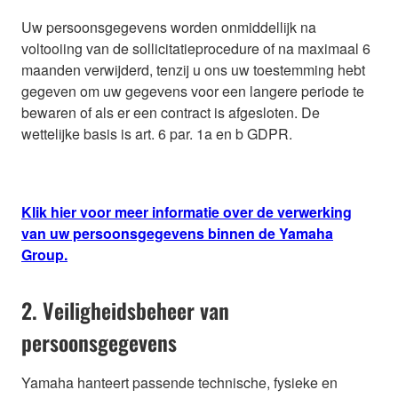
Uw persoonsgegevens worden onmiddellijk na
voltooiing van de sollicitatieprocedure of na maximaal 6
maanden verwijderd, tenzij u ons uw toestemming hebt
gegeven om uw gegevens voor een langere periode te
bewaren of als er een contract is afgesloten. De
wettelijke basis is art. 6 par. 1a en b GDPR.
Klik hier voor meer informatie over de verwerking
van uw persoonsgegevens binnen de Yamaha
Group.
2. Veiligheidsbeheer van
persoonsgegevens
Yamaha hanteert passende technische, fysieke en