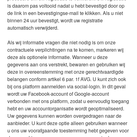
is daarom pas voltooid nadat u hebt bevestigd door op
de link in een bevestigingse-mail te klikken. Als u niet
binnen 24 uur bevestigt, wordt uw registratie
automatisch verwijderd.
Als wij informatie vragen die niet nodig is om onze
contractuele verplichtingen na te komen, markeren wij
deze als optionele informatie. Wanneer u deze
gegevens aan ons verstrekt, bewaren en gebruiken wij
deze in overeenstemming met onze gerechtvaardigde
belangen conform artikel 6 par. 1f AVG. U kunt zich ook
bij ons platform aanmelden via social-login. In dit geval
wordt uw Facebook-account of Google-account
verbonden met ons platform, zodat u eenvoudig toegang
hebt en uw accountorganisatie wordt geoptimaliseerd.
Uw gegevens kunnen worden overgedragen naar de
aanbieder. U kunt deze optie alleen gebruiken wanneer
u ons uw voorafgaande toestemming hebt gegeven voor