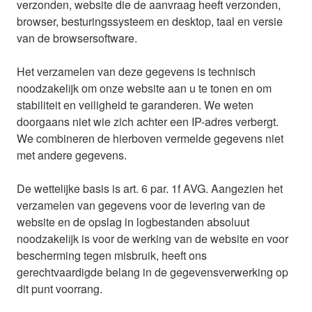
verzonden, website die de aanvraag heeft verzonden,
browser, besturingssysteem en desktop, taal en versie
van de browsersoftware.
Het verzamelen van deze gegevens is technisch
noodzakelijk om onze website aan u te tonen en om
stabiliteit en veiligheid te garanderen. We weten
doorgaans niet wie zich achter een IP-adres verbergt.
We combineren de hierboven vermelde gegevens niet
met andere gegevens.
De wettelijke basis is art. 6 par. 1f AVG. Aangezien het
verzamelen van gegevens voor de levering van de
website en de opslag in logbestanden absoluut
noodzakelijk is voor de werking van de website en voor
bescherming tegen misbruik, heeft ons
gerechtvaardigde belang in de gegevensverwerking op
dit punt voorrang.