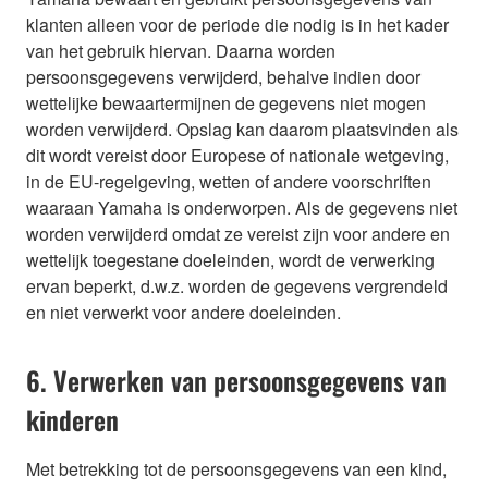
klanten alleen voor de periode die nodig is in het kader
van het gebruik hiervan. Daarna worden
persoonsgegevens verwijderd, behalve indien door
wettelijke bewaartermijnen de gegevens niet mogen
worden verwijderd. Opslag kan daarom plaatsvinden als
dit wordt vereist door Europese of nationale wetgeving,
in de EU-regelgeving, wetten of andere voorschriften
waaraan Yamaha is onderworpen. Als de gegevens niet
worden verwijderd omdat ze vereist zijn voor andere en
wettelijk toegestane doeleinden, wordt de verwerking
ervan beperkt, d.w.z. worden de gegevens vergrendeld
en niet verwerkt voor andere doeleinden.
6. Verwerken van persoonsgegevens van
kinderen
Met betrekking tot de persoonsgegevens van een kind,