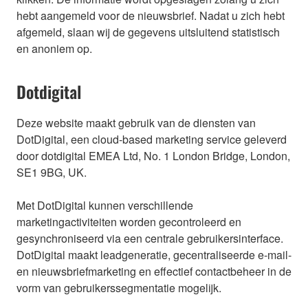
hebt aangemeld voor de nieuwsbrief. Nadat u zich hebt
afgemeld, slaan wij de gegevens uitsluitend statistisch
en anoniem op.
Dotdigital
Deze website maakt gebruik van de diensten van
DotDigital, een cloud-based marketing service geleverd
door dotdigital EMEA Ltd, No. 1 London Bridge, London,
SE1 9BG, UK.
Met DotDigital kunnen verschillende
marketingactiviteiten worden gecontroleerd en
gesynchroniseerd via een centrale gebruikersinterface.
DotDigital maakt leadgeneratie, gecentraliseerde e-mail-
en nieuwsbriefmarketing en effectief contactbeheer in de
vorm van gebruikerssegmentatie mogelijk.