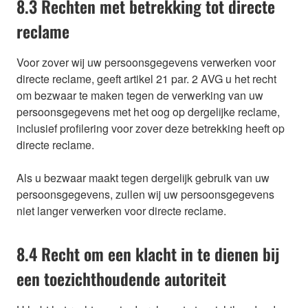
8.3 Rechten met betrekking tot directe
reclame
Voor zover wij uw persoonsgegevens verwerken voor
directe reclame, geeft artikel 21 par. 2 AVG u het recht
om bezwaar te maken tegen de verwerking van uw
persoonsgegevens met het oog op dergelijke reclame,
inclusief profilering voor zover deze betrekking heeft op
directe reclame.
Als u bezwaar maakt tegen dergelijk gebruik van uw
persoonsgegevens, zullen wij uw persoonsgegevens
niet langer verwerken voor directe reclame.
8.4 Recht om een klacht in te dienen bij
een toezichthoudende autoriteit