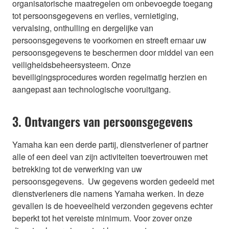
organisatorische maatregelen om onbevoegde toegang
tot persoonsgegevens en verlies, vernietiging,
vervalsing, onthulling en dergelijke van
persoonsgegevens te voorkomen en streeft ernaar uw
persoonsgegevens te beschermen door middel van een
veiligheidsbeheersysteem. Onze
beveiligingsprocedures worden regelmatig herzien en
aangepast aan technologische vooruitgang.
3. Ontvangers van persoonsgegevens
Yamaha kan een derde partij, dienstverlener of partner
alle of een deel van zijn activiteiten toevertrouwen met
betrekking tot de verwerking van uw
persoonsgegevens. Uw gegevens worden gedeeld met
dienstverleners die namens Yamaha werken. In deze
gevallen is de hoeveelheid verzonden gegevens echter
beperkt tot het vereiste minimum. Voor zover onze