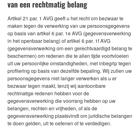
van een rechtmatig belang
Artikel 21 par. 1 AVG geeft u het recht om bezwaar te
maken tegen de verwerking van uw persoonsgegevens
op basis van artikel 6 par. 1e AVG (gegevensverwerking
in het openbaar belang) of artikel 6 par. 1f AVG
(gegevensverwerking om een gerechtvaardigd belang te
beschermen) om redenen die te allen tijde voortvloeien
uit uw persoonlijke omstandigheden, met inbegrip tegen
profilering op basis van dezelfde bepaling. Wij zullen uw
persoonsgegevens niet langer verwerken als u er
bezwaar tegen maakt, tenzij wij aantoonbare
rechtmatige redenen hebben voor de
gegevensverwerking die voorrang hebben op uw
belangen, rechten en vrijheden, of als de
gegevensverwerking plaatsvindt om juridische belangen
te doen gelden, uit te oefenen of te verdedigen.