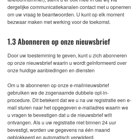
dergelijke communicatiekanalen contact met u opnemen
om uw vraag te beantwoorden. U kunt op elk moment
bezwaar maken met werking voor de toekomst.
1.3 Abonneren op onze nieuwsbrief
Door uw toestemming te geven, kunt u zich abonneren
op onze nieuwsbrief waarin u wordt geïnformeerd over
onze huidige aanbiedingen en diensten
Om u te abonneren op onze e-mailnieuwsbrief
gebruiken we de zogenaamde dubbele opt-in-
procedure. Dit betekent dat we u na uw registratie een e-
mail sturen naar het opgegeven e-mailadres waarin we
u vragen te bevestigen dat u de nieuwsbrief wilt
ontvangen. Als u uw registratie niet binnen 24 uur
bevestigt, worden uw gegevens na één maand
geblokkeerd en automatisch verwijderd.