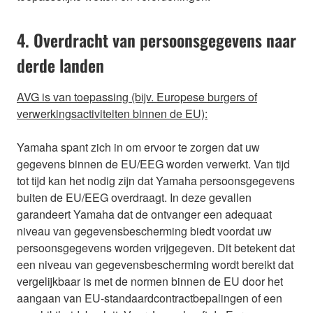
4. Overdracht van persoonsgegevens naar
derde landen
AVG is van toepassing (bijv. Europese burgers of
verwerkingsactiviteiten binnen de EU):
Yamaha spant zich in om ervoor te zorgen dat uw
gegevens binnen de EU/EEG worden verwerkt. Van tijd
tot tijd kan het nodig zijn dat Yamaha persoonsgegevens
buiten de EU/EEG overdraagt. In deze gevallen
garandeert Yamaha dat de ontvanger een adequaat
niveau van gegevensbescherming biedt voordat uw
persoonsgegevens worden vrijgegeven. Dit betekent dat
een niveau van gegevensbescherming wordt bereikt dat
vergelijkbaar is met de normen binnen de EU door het
aangaan van EU-standaardcontractbepalingen of een