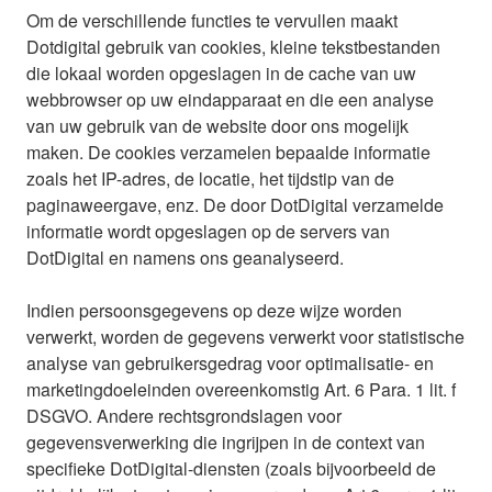
Om de verschillende functies te vervullen maakt
Dotdigital gebruik van cookies, kleine tekstbestanden
die lokaal worden opgeslagen in de cache van uw
webbrowser op uw eindapparaat en die een analyse
van uw gebruik van de website door ons mogelijk
maken. De cookies verzamelen bepaalde informatie
zoals het IP-adres, de locatie, het tijdstip van de
paginaweergave, enz. De door DotDigital verzamelde
informatie wordt opgeslagen op de servers van
DotDigital en namens ons geanalyseerd.
Indien persoonsgegevens op deze wijze worden
verwerkt, worden de gegevens verwerkt voor statistische
analyse van gebruikersgedrag voor optimalisatie- en
marketingdoeleinden overeenkomstig Art. 6 Para. 1 lit. f
DSGVO. Andere rechtsgrondslagen voor
gegevensverwerking die ingrijpen in de context van
specifieke DotDigital-diensten (zoals bijvoorbeeld de