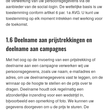
de verwerking van uw persoonsgegevens via de
aanbieder van de social-login. De wettelijke basis is uw
toestemming conform artikel 6 par. 1a AVG. U kunt uw
toestemming op elk moment intrekken met werking voor
de toekomst.
1.6 Deelname aan prijstrekkingen en
deelname aan campagnes
Met het oog op de invoering van een prijstrekking of
deelname aan een campagne verwerken wij uw
persoonsgegevens, zoals uw naam, e-mailadres en
adres, om uw deelnamegegevens vast te leggen, om de
winnaar op de hoogte te stellen en de prijs over te
dragen. Deelname houdt ook regelmatig een
afzonderlijke inzending voor een wedstrijd in,
bijvoorbeeld een opmerking of foto. We kunnen uw
gegevens doorgeven om u de prijs te sturen. De