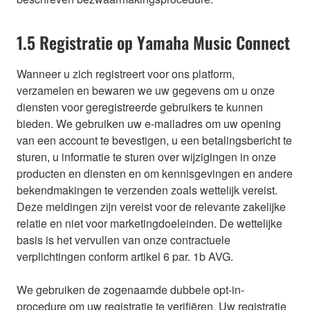
1.5 Registratie op Yamaha Music Connect
Wanneer u zich registreert voor ons platform,
verzamelen en bewaren we uw gegevens om u onze
diensten voor geregistreerde gebruikers te kunnen
bieden. We gebruiken uw e-mailadres om uw opening
van een account te bevestigen, u een betalingsbericht te
sturen, u informatie te sturen over wijzigingen in onze
producten en diensten en om kennisgevingen en andere
bekendmakingen te verzenden zoals wettelijk vereist.
Deze meldingen zijn vereist voor de relevante zakelijke
relatie en niet voor marketingdoeleinden. De wettelijke
basis is het vervullen van onze contractuele
verplichtingen conform artikel 6 par. 1b AVG.
We gebruiken de zogenaamde dubbele opt-in-
procedure om uw registratie te verifiëren. Uw registratie