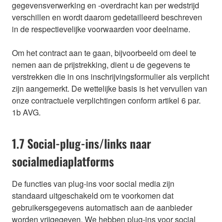
gegevensverwerking en -overdracht kan per wedstrijd
verschillen en wordt daarom gedetailleerd beschreven
in de respectievelijke voorwaarden voor deelname.
Om het contract aan te gaan, bijvoorbeeld om deel te
nemen aan de prijstrekking, dient u de gegevens te
verstrekken die in ons inschrijvingsformulier als verplicht
zijn aangemerkt. De wettelijke basis is het vervullen van
onze contractuele verplichtingen conform artikel 6 par.
1b AVG.
1.7 Social-plug-ins/links naar
socialmediaplatforms
De functies van plug-ins voor social media zijn
standaard uitgeschakeld om te voorkomen dat
gebruikersgegevens automatisch aan de aanbieder
worden vrijgegeven. We hebben plug-ins voor social