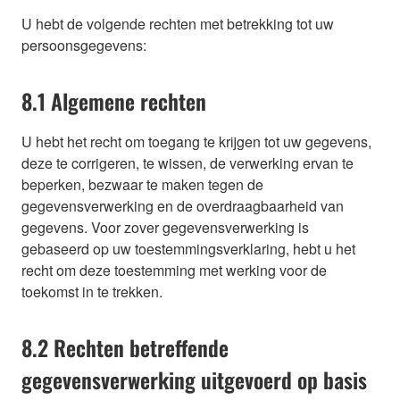
U hebt de volgende rechten met betrekking tot uw
persoonsgegevens:
8.1 Algemene rechten
U hebt het recht om toegang te krijgen tot uw gegevens,
deze te corrigeren, te wissen, de verwerking ervan te
beperken, bezwaar te maken tegen de
gegevensverwerking en de overdraagbaarheid van
gegevens. Voor zover gegevensverwerking is
gebaseerd op uw toestemmingsverklaring, hebt u het
recht om deze toestemming met werking voor de
toekomst in te trekken.
8.2 Rechten betreffende
gegevensverwerking uitgevoerd op basis