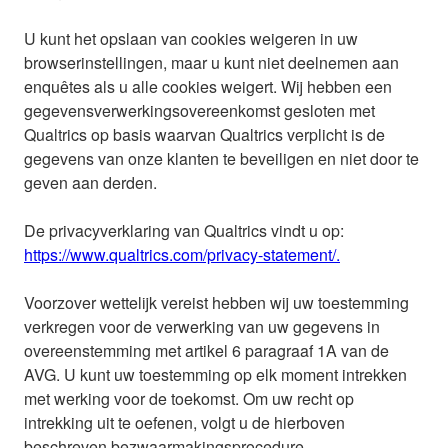
U kunt het opslaan van cookies weigeren in uw
browserinstellingen, maar u kunt niet deelnemen aan
enquêtes als u alle cookies weigert. Wij hebben een
gegevensverwerkingsovereenkomst gesloten met
Qualtrics op basis waarvan Qualtrics verplicht is de
gegevens van onze klanten te beveiligen en niet door te
geven aan derden.
De privacyverklaring van Qualtrics vindt u op:
https://www.qualtrics.com/privacy-statement/.
Voorzover wettelijk vereist hebben wij uw toestemming
verkregen voor de verwerking van uw gegevens in
overeenstemming met artikel 6 paragraaf 1A van de
AVG. U kunt uw toestemming op elk moment intrekken
met werking voor de toekomst. Om uw recht op
intrekking uit te oefenen, volgt u de hierboven
beschreven bezwaarmakingsprocedure.