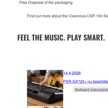
- Free Disposal of the packaging
Find out more about the Clavinova CSP-100 Se
FEEL THE MUSIC. PLAY SMART.
14-4-2026
PSR-SX720+ nu beschikba
Keyboard Instrument