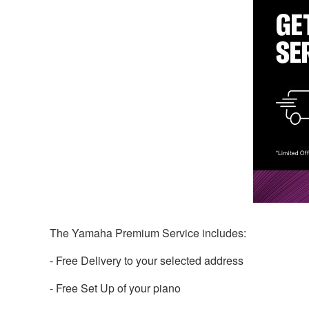
The Yamaha Premium Service includes:
- Free Delivery to your selected address
- Free Set Up of your piano