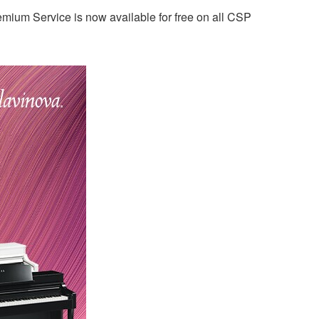
remium Service is now available for free on all CSP