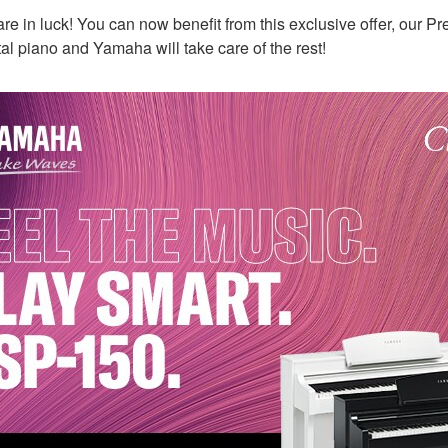
e in luck! You can now benefit from this exclusive offer, our P
l piano and Yamaha will take care of the rest!