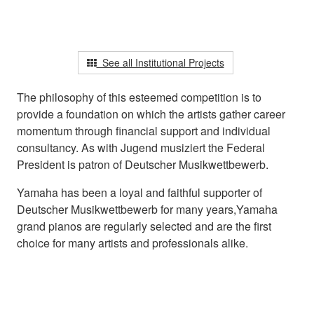
See all Institutional Projects
The philosophy of this esteemed competition is to
provide a foundation on which the artists gather career
momentum through financial support and individual
consultancy. As with Jugend musiziert the Federal
President is patron of Deutscher Musikwettbewerb.
Yamaha has been a loyal and faithful supporter of
Deutscher Musikwettbewerb for many years,Yamaha
grand pianos are regularly selected and are the first
choice for many artists and professionals alike.