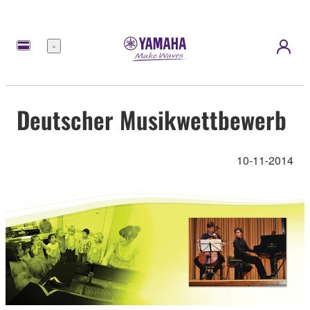
Menu
Deutscher Musikwettbewerb
10-11-2014