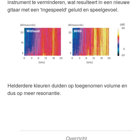
instrument te verminderen, wat resulteert in een nieuwe
gitaar met een 'ingespeeld' geluid en speelgevoel.
Helderdere kleuren duiden op toegenomen volume en
dus op meer resonantie.
Overzicht