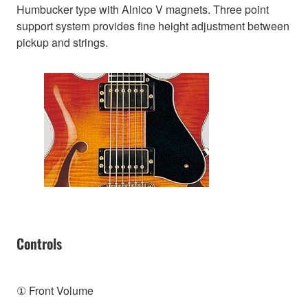
Humbucker type with Alnico V magnets. Three point
support system provides fine height adjustment between
pickup and strings.
Controls
① Front Volume