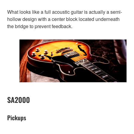
What looks like a full acoustic guitar is actually a semi-
hollow design with a center block located underneath
the bridge to prevent feedback.
SA2000
Pickups