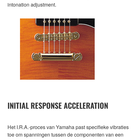
intonation adjustment.
INITIAL RESPONSE ACCELERATION
Het I.R.A.-proces van Yamaha past specifieke vibraties
toe om spanningen tussen de componenten van een