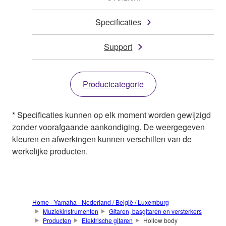
Specificaties
Support
Productcategorie
* Specificaties kunnen op elk moment worden gewijzigd
zonder voorafgaande aankondiging. De weergegeven
kleuren en afwerkingen kunnen verschillen van de
werkelijke producten.
Home - Yamaha - Nederland / België / Luxemburg
Muziekinstrumenten
Gitaren, basgitaren en versterkers
Producten
Elektrische gitaren
Hollow body